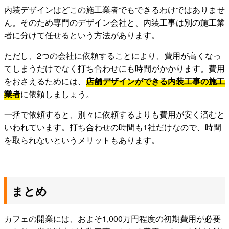
内装デザインはどこの施工業者でもできるわけではありませ
ん。そのため専門のデザイン会社と、内装工事は別の施工業
者に分けて任せるという方法があります。
ただし、2つの会社に依頼することにより、費用が高くなっ
てしまうだけでなく打ち合わせにも時間がかかります。費用
をおさえるためには、
店舗デザインができる内装工事の施工
業者
に依頼しましょう。
一括で依頼すると、別々に依頼するよりも費用が安く済むと
いわれています。打ち合わせの時間も1社だけなので、時間
を取られないというメリットもあります。
まとめ
カフェの開業には、およそ1,000万円程度の初期費用が必要