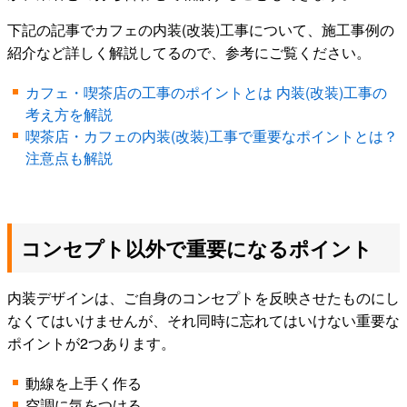
下記の記事でカフェの内装(改装)工事について、施工事例の
紹介など詳しく解説してるので、参考にご覧ください。
カフェ・喫茶店の工事のポイントとは 内装(改装)工事の
考え方を解説
喫茶店・カフェの内装(改装)工事で重要なポイントとは？
注意点も解説
コンセプト以外で重要になるポイント
内装デザインは、ご自身のコンセプトを反映させたものにし
なくてはいけませんが、それ同時に忘れてはいけない重要な
ポイントが2つあります。
動線を上手く作る
空調に気をつける