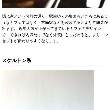
隠れ家という名前の通り、駅前や人の集まるところにあるよ
うなカフェではなく、古民家などを改装するとより雰囲気が
出ます。 近年人気が上がってきているカフェのデザイン
で、できれば内装だけでなく外装にもこだわると、よりコン
セプトが伝わりやすくなります。
スケルトン系