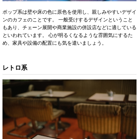
ポップ系は壁や床の色に原色を使用し、親しみやすいデザイ
ンのカフェのことです。 一般受けするデザインということ
もあり、チェーン展開や商業施設の併設店などに適している
といわれています。 心が明るくなるような雰囲気にするた
め、家具や設備の配置にも気を遣いましょう。
レトロ系