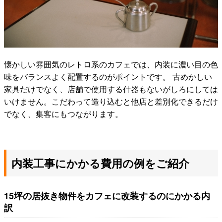
懐かしい雰囲気のレトロ系のカフェでは、内装に濃い目の色
味をバランスよく配置するのがポイントです。 古めかしい
家具だけでなく、店舗で使用する什器もないがしろにしては
いけません。こだわって造り込むと他店と差別化できるだけ
でなく、集客にもつながります。
内装工事にかかる費用の例をご紹介
15坪の居抜き物件をカフェに改装するのにかかる内
訳