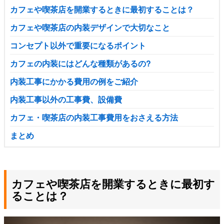
カフェや喫茶店を開業するときに最初することは？
カフェや喫茶店の内装デザインで大切なこと
コンセプト以外で重要になるポイント
カフェの内装にはどんな種類があるの?
内装工事にかかる費用の例をご紹介
内装工事以外の工事費、設備費
カフェ・喫茶店の内装工事費用をおさえる方法
まとめ
カフェや喫茶店を開業するときに最初す
ることは？