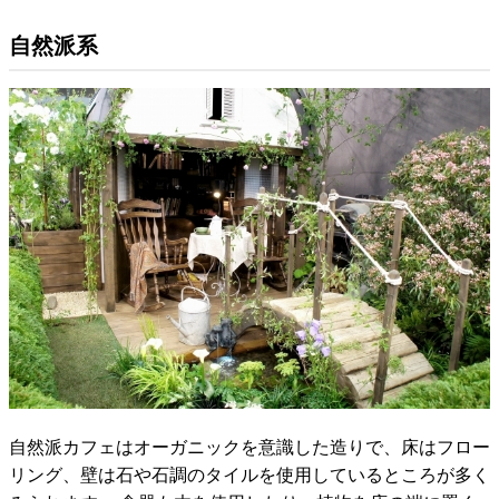
自然派系
自然派カフェはオーガニックを意識した造りで、床はフロー
リング、壁は石や石調のタイルを使用しているところが多く