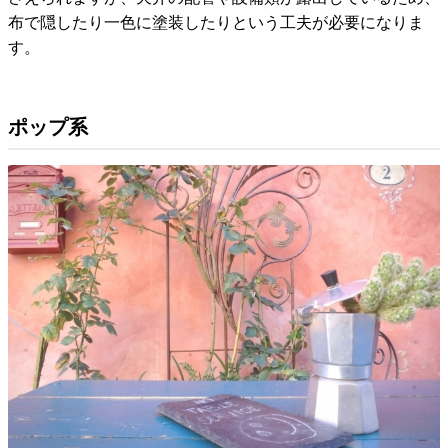
布で隠したり一色に塗装したりという工夫が必要になりま
す。
ポップ系