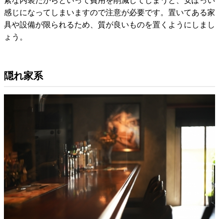
感じになってしまいますので注意が必要です。置いてある家
具や設備が限られるため、質が良いものを置くようにしまし
ょう。
隠れ家系