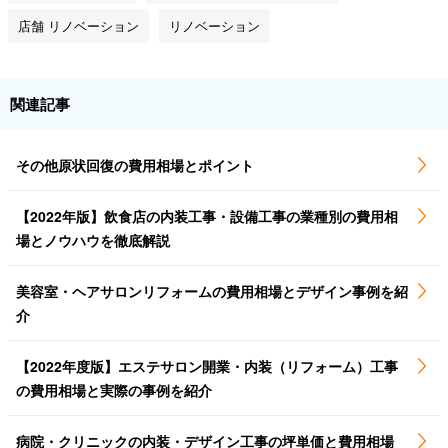
店舗 リノベーション
リノベーション
関連記事
その他原状回復の費用相場とポイント
【2022年版】飲食店の内装工事・設備工事の業種別の費用相
場とノウハウを徹底解説
美容室・ヘアサロンリフォームの費用相場とデザイン事例を紹
介
【2022年度版】エステサロン開業・内装（リフォーム）工事
の費用相場と実際の事例を紹介
病院・クリニックの内装・デザイン工事の坪単価と費用相場