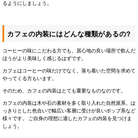
るようにしましょう。
カフェの内装にはどんな種類があるの?
コーヒーの味にこだわる方でも、居心地の良い場所で飲んだ
ほうがより美味しく感じるはずです。
カフェはコーヒーの味だけでなく、落ち着いた空間を求めて
やってくる方もいます。
そのため、カフェの内装はとても重要なものなのです。
カフェの内装は木や石の素材を多く取り入れた自然派系、は
っきりとした色合いで幅広い客層に受けが良いポップ系など
様々です。 ご自身の理想に適したカフェの内装を見つけま
しょう。