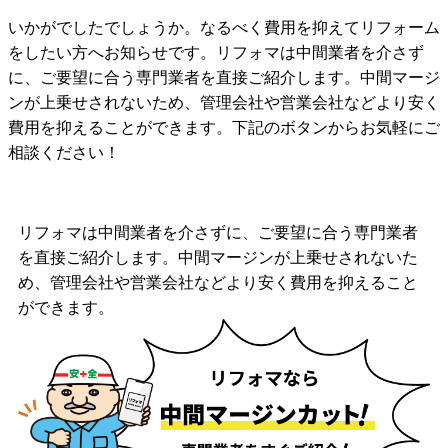
いかがでしたでしょうか。なるべく費用を抑えてリフォーム
をしたい方へお知らせです。リフォマは中間業者を介さず
に、ご要望に合う専門業者を直接ご紹介します。中間マージ
ンが上乗せされないため、管理会社や営業会社などより安く
費用を抑えることができます。下記のボタンからお気軽にご
相談ください！
リフォマは中間業者を介さずに、ご要望に合う専門業者
を直接ご紹介します。中間マージンが上乗せされないた
め、管理会社や営業会社などより安く費用を抑えること
ができます。