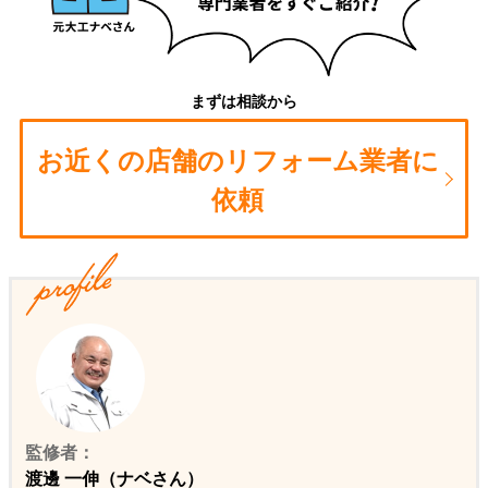
まずは相談から
お近くの店舗のリフォーム業者に
依頼
監修者：
渡邊 一伸（ナベさん）