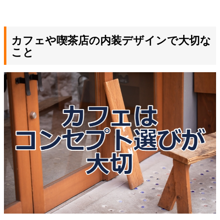
カフェや喫茶店の内装デザインで大切な
こと