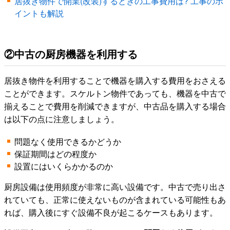
居抜き物件で開業(改装)するときの工事費用は? 工事のポ
イントも解説
②中古の厨房機器を利用する
居抜き物件を利用することで機器を購入する費用をおさえる
ことができます。スケルトン物件であっても、機器を中古で
揃えることで費用を削減できますが、中古品を購入する場合
は以下の点に注意しましょう。
問題なく使用できるかどうか
保証期間はどの程度か
設置にはいくらかかるのか
厨房設備は使用頻度が非常に高い設備です。中古で売り出さ
れていても、正常に使えないものが含まれている可能性もあ
れば、購入後にすぐ設備不良が起こるケースもあります。