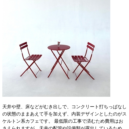
天井や壁、床などがむき出しで、コンクリート打ちっぱなし
の状態のままあえて手を加えず、内装デザインとしたのがス
ケルトン系カフェです。 最低限の工事で済むため費用はお
さえられますが、天井の配管や設備類が露出しているため、