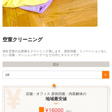
空室クリーニング
現在空室のお部屋をクリーニング致します。原状回復・リノベーションをし
たい店舗・マンションオーナーなどの方にオススメです。
広さ
店舗・オフィス 原状回復・内装解体の
地域最安値
16000
（税込）