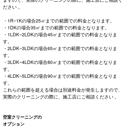
ださい 。
・1R~1Kの場合25㎡までの範囲での料金となります。
・1DKの場合35㎡までの範囲での料金となります。
・1LDK~2LDKの場合45㎡までの範囲での料金となりま
す。
・2LDK~3LDKの場合65㎡までの範囲での料金となりま
す。
・3LDK~4LDKの場合80㎡までの範囲での料金となりま
す。
・4LDK~5LDKの場合90㎡までの範囲での料金となりま
す。
これらの範囲を超える場合は別途料金が発生しますので、
実際のクリーニングの際に、施工店にご相談ください 。
空室クリーニングの
オプション