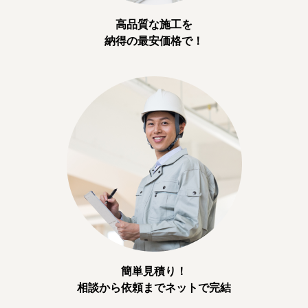
高品質な施工を
納得の最安価格で！
簡単見積り！
相談から依頼までネットで完結