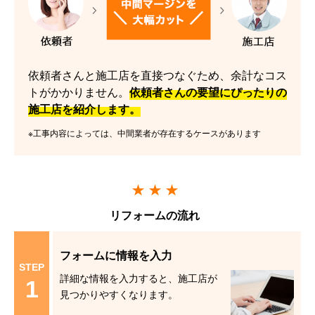
依頼者さんと施工店を直接つなぐため、余計なコス
トがかかりません。
依頼者さんの要望にぴったりの
施工店を紹介します。
※工事内容によっては、中間業者が存在するケースがあります
リフォームの流れ
フォームに情報を入力
STEP
詳細な情報を入力すると、施工店が
1
見つかりやすくなります。