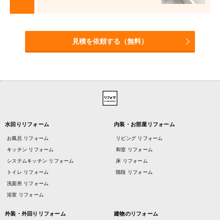
見積を依頼する（無料）
水回りリフォーム
内装・お部屋リフォーム
お風呂 リフォーム
リビング リフォーム
キッチン リフォーム
和室 リフォーム
システムキッチン リフォーム
床 リフォーム
トイレ リフォーム
階段 リフォーム
洗面所 リフォーム
浴室 リフォーム
外装・外回りリフォーム
建物のリフォーム