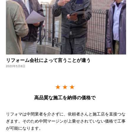
リフォーム会社によって言うことが違う
2020年5月8日
高品質な施工を納得の価格で
リフォマは中間業者を介さずに、依頼者さんと施工店を直接つな
ぎます。そのため中間マージンが上乗せされていない価格で工事
が可能になります。