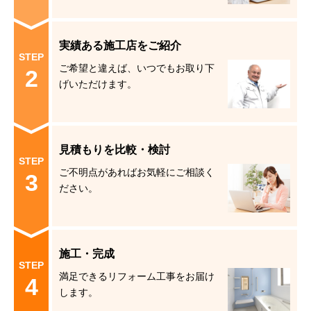
実績ある施工店をご紹介
STEP
ご希望と違えば、いつでもお取り下
2
げいただけます。
見積もりを比較・検討
STEP
ご不明点があればお気軽にご相談く
3
ださい。
施工・完成
STEP
満足できるリフォーム工事をお届け
4
します。