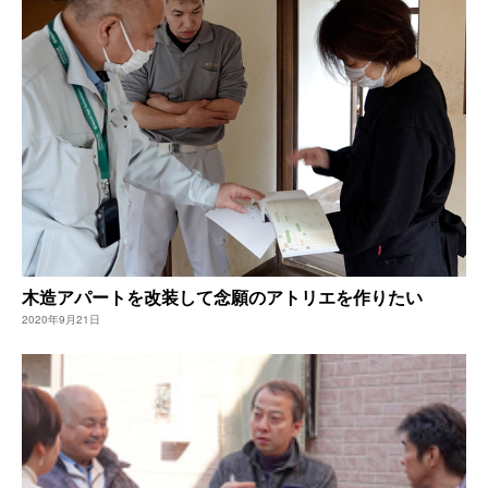
木造アパートを改装して念願のアトリエを作りたい
2020年9月21日