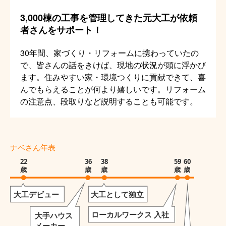
3,000棟の工事を管理してきた元大工が依頼
者さんをサポート！
30年間、家づくり・リフォームに携わっていたの
で、皆さんの話をきけば、現地の状況が頭に浮かび
ます。住みやすい家・環境つくりに貢献できて、喜
んでもらえることが何より嬉しいです。リフォーム
の注意点、段取りなど説明することも可能です。