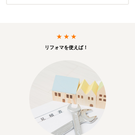
リフォマを使えば！