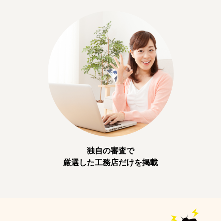
独自の審査で
厳選した工務店だけを掲載