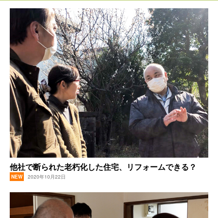
他社で断られた老朽化した住宅、リフォームできる？
2020年10月22日