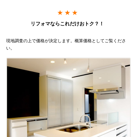
リフォマならこれだけおトク？！
現地調査の上で価格が決定します。概算価格としてご覧くださ
い。