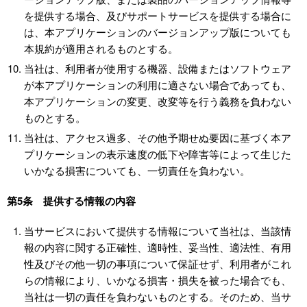
を提供する場合、及びサポートサービスを提供する場合に
は、本アプリケーションのバージョンアップ版についても
本規約が適用されるものとする。
当社は、利用者が使用する機器、設備またはソフトウェア
が本アプリケーションの利用に適さない場合であっても、
本アプリケーションの変更、改変等を行う義務を負わない
ものとする。
当社は、アクセス過多、その他予期せぬ要因に基づく本ア
プリケーションの表示速度の低下や障害等によって生じた
いかなる損害についても、一切責任を負わない。
第5条 提供する情報の内容
当サービスにおいて提供する情報について当社は、当該情
報の内容に関する正確性、適時性、妥当性、適法性、有用
性及びその他一切の事項について保証せず、利用者がこれ
らの情報により、いかなる損害・損失を被った場合でも、
当社は一切の責任を負わないものとする。そのため、当サ