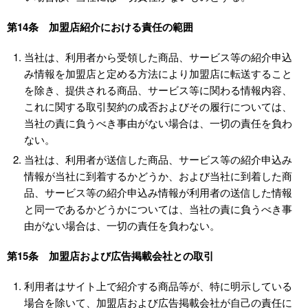
第14条 加盟店紹介における責任の範囲
当社は、利用者から受領した商品、サービス等の紹介申込
み情報を加盟店と定める方法により加盟店に転送すること
を除き、提供される商品、サービス等に関わる情報内容、
これに関する取引契約の成否およびその履行については、
当社の責に負うべき事由がない場合は、一切の責任を負わ
ない。
当社は、利用者が送信した商品、サービス等の紹介申込み
情報が当社に到着するかどうか、および当社に到着した商
品、サービス等の紹介申込み情報が利用者の送信した情報
と同一であるかどうかについては、当社の責に負うべき事
由がない場合は、一切の責任を負わない。
第15条 加盟店および広告掲載会社との取引
利用者はサイト上で紹介する商品等が、特に明示している
場合を除いて、加盟店および広告掲載会社が自己の責任に