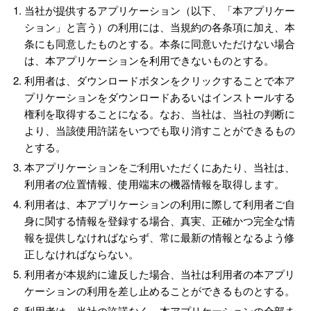
当社が提供するアプリケーション（以下、「本アプリケー
ション」と言う）の利用には、当規約の各条項に加え、本
条にも同意したものとする。本条に同意いただけない場合
は、本アプリケーションを利用できないものとする。
利用者は、ダウンロードボタンをクリックすることで本ア
プリケーションをダウンロードあるいはインストールする
権利を取得することになる。なお、当社は、当社の判断に
より、当該使用許諾をいつでも取り消すことができるもの
とする。
本アプリケーションをご利用いただくにあたり、当社は、
利用者の位置情報、使用端末の機器情報を取得します。
利用者は、本アプリケーションの利用に際して利用者ご自
身に関する情報を登録する場合、真実、正確かつ完全な情
報を提供しなければならず、常に最新の情報となるよう修
正しなければならない。
利用者が本規約に違反した場合、当社は利用者の本アプリ
ケーションの利用を差し止めることができるものとする。
利用者は、当社の許諾なく、本アプリケーションの全部ま