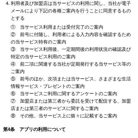
利用者及び加盟店は当サービスの利用に関し、当社が電子
メールにより下記の各種ご案内を行うことに同意するもの
とする
① 当サービス利用または受付完了のご案内
② 前号に付随し、利用者による入力内容を確認するため
の当サービス特有のご案内
③ 当サービス利用後、一定期間後の利用状況の確認及び
特定の当サービス利用のご案内
④ 前二項に関連する当社が定期発行する当サービス等の
ご案内
⑤ 前号のほか、次項または当サービス、さまざまな生活
情報サービス・プレゼントのご案内
⑥ 当サービスご利用に関するアンケートのご案内
⑦ 加盟店または第三者から委託を受けて配信する、加盟
店または第三者のサービスに関するご案内
⑧ その他、当サービス上に個々に記載するご案内
第4条 アプリの利用について