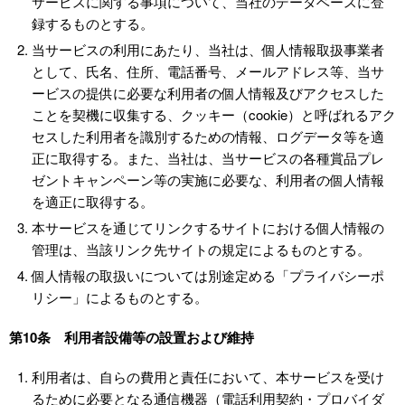
サービスに関する事項について、当社のデータベースに登
録するものとする。
当サービスの利用にあたり、当社は、個人情報取扱事業者
として、氏名、住所、電話番号、メールアドレス等、当サ
ービスの提供に必要な利用者の個人情報及びアクセスした
ことを契機に収集する、クッキー（cookie）と呼ばれるアク
セスした利用者を識別するための情報、ログデータ等を適
正に取得する。また、当社は、当サービスの各種賞品プレ
ゼントキャンペーン等の実施に必要な、利用者の個人情報
を適正に取得する。
本サービスを通じてリンクするサイトにおける個人情報の
管理は、当該リンク先サイトの規定によるものとする。
個人情報の取扱いについては別途定める「プライバシーポ
リシー」によるものとする。
第10条 利用者設備等の設置および維持
利用者は、自らの費用と責任において、本サービスを受け
るために必要となる通信機器（電話利用契約・プロバイダ