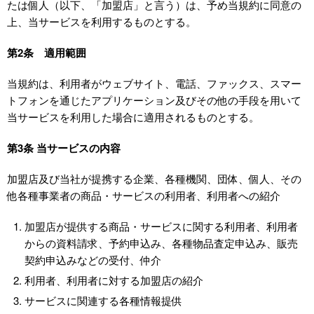
たは個人（以下、「加盟店」と言う）は、予め当規約に同意の
上、当サービスを利用するものとする。
第2条 適用範囲
当規約は、利用者がウェブサイト、電話、ファックス、スマー
トフォンを通じたアプリケーション及びその他の手段を用いて
当サービスを利用した場合に適用されるものとする。
第3条 当サービスの内容
加盟店及び当社が提携する企業、各種機関、団体、個人、その
他各種事業者の商品・サービスの利用者、利用者への紹介
加盟店が提供する商品・サービスに関する利用者、利用者
からの資料請求、予約申込み、各種物品査定申込み、販売
契約申込みなどの受付、仲介
利用者、利用者に対する加盟店の紹介
サービスに関連する各種情報提供