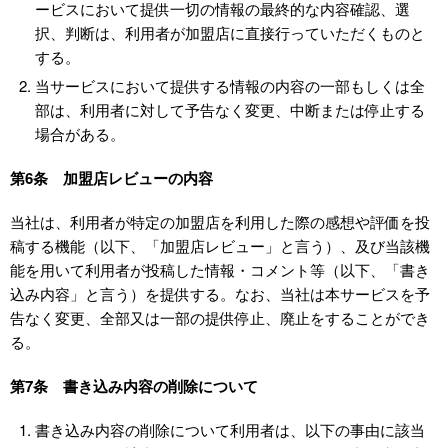
ービスにおいて提供一切の情報の最終的な内容確認、選
択、判断は、利用者が加盟店に直接行っていただくものと
する。
当サービスにおいて提供する情報の内容の一部もしくは全
部は、利用者に対して予告なく変更、中断または停止する
場合がある。
第6条 加盟店レビューの内容
当社は、利用者が特定の加盟店を利用した際の感想や評価を投
稿する機能（以下、「加盟店レビュー」と言う）、及び当該機
能を用いて利用者が投稿した情報・コメント等（以下、「書き
込み内容」と言う）を提供する。なお、当社は本サービスを予
告なく変更、全部又は一部の提供停止、廃止をすることができ
る。
第7条 書き込み内容の削除について
書き込み内容の削除について利用者は、以下の事由に該当