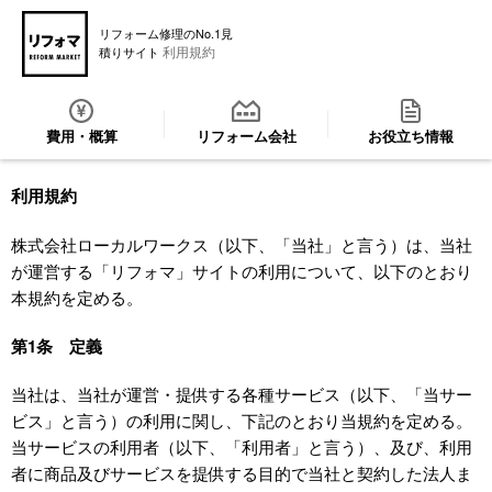
リフォーム修理のNo.1見
利用規約
積りサイト
費用・概算
リフォーム会社
お役立ち情報
利用規約
株式会社ローカルワークス（以下、「当社」と言う）は、当社
が運営する「リフォマ」サイトの利用について、以下のとおり
本規約を定める。
第1条 定義
当社は、当社が運営・提供する各種サービス（以下、「当サー
ビス」と言う）の利用に関し、下記のとおり当規約を定める。
当サービスの利用者（以下、「利用者」と言う）、及び、利用
者に商品及びサービスを提供する目的で当社と契約した法人ま