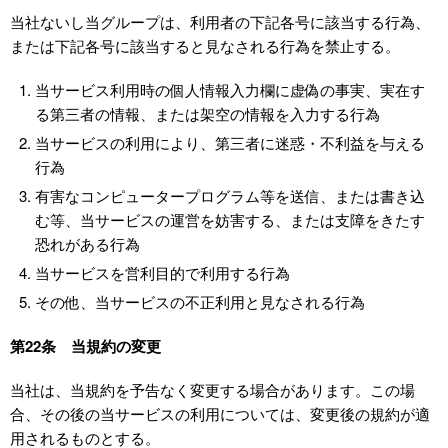
当社ないし当グループは、利用者の下記各号に該当する行為、
または下記各号に該当すると見なされる行為を禁止する。
当サービス利用時の個人情報入力欄に虚偽の事実、実在す
る第三者の情報、または架空の情報を入力する行為
当サービスの利用により、第三者に迷惑・不利益を与える
行為
有害なコンピュータープログラム等を送信、または書き込
む等、当サービスの運営を妨害する、または支障をきたす
恐れがある行為
当サービスを営利目的で利用する行為
その他、当サービスの不正利用と見なされる行為
第22条 当規約の変更
当社は、当規約を予告なく変更する場合があります。この場
合、その後の当サービスの利用については、変更後の規約が適
用されるものとする。