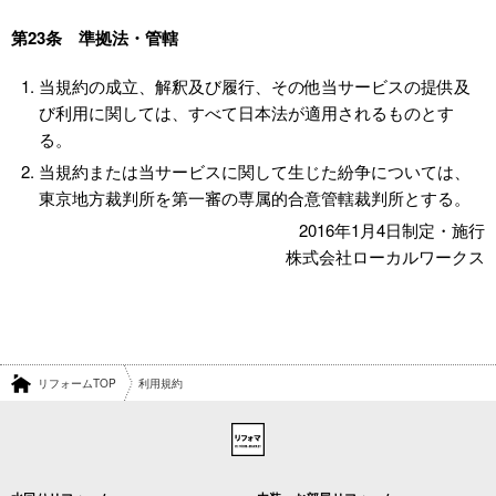
第23条 準拠法・管轄
当規約の成立、解釈及び履行、その他当サービスの提供及
び利用に関しては、すべて日本法が適用されるものとす
る。
当規約または当サービスに関して生じた紛争については、
東京地方裁判所を第一審の専属的合意管轄裁判所とする。
2016年1月4日制定・施行
株式会社ローカルワークス
リフォームTOP
利用規約