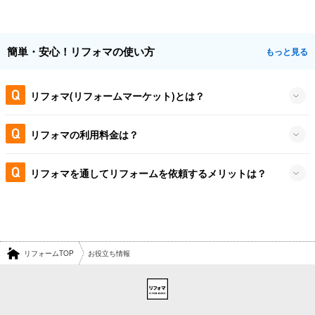
簡単・安心！リフォマの使い方
もっと見る
リフォマ(リフォームマーケット)とは？
リフォマの利用料金は？
リフォマを通してリフォームを依頼するメリットは？
リフォームTOP
お役立ち情報