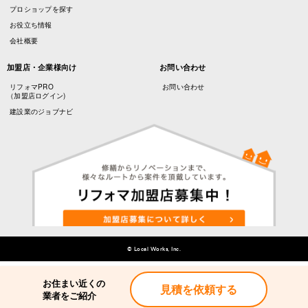
プロショップを探す
お役立ち情報
会社概要
加盟店・企業様向け
お問い合わせ
リフォマPRO
お問い合わせ
（加盟店ログイン)
建設業のジョブナビ
© Local Works, Inc.
お住まい近くの
見積を依頼する
業者をご紹介