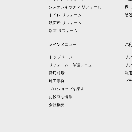
システムキッチン リフォーム
床 
トイレ リフォーム
階段
洗面所 リフォーム
浴室 リフォーム
メインメニュー
ご
トップページ
リ
リフォーム・修理メニュー
リ
費用相場
利
施工事例
プ
プロショップを探す
お役立ち情報
会社概要