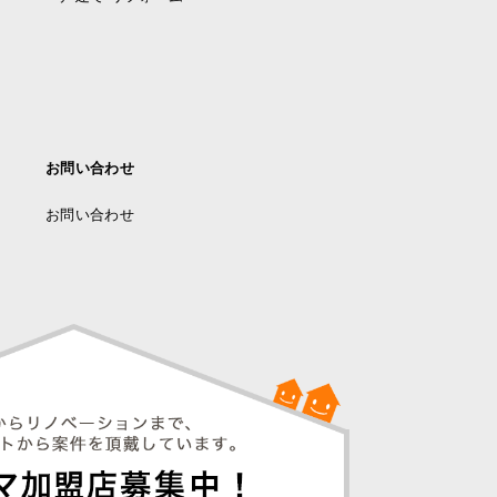
お問い合わせ
お問い合わせ