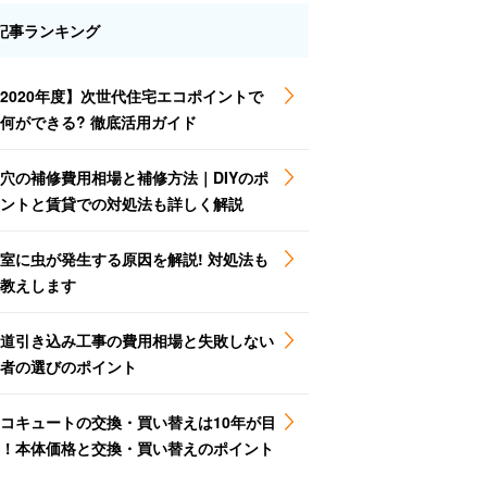
記事ランキング
2020年度】次世代住宅エコポイントで
何ができる? 徹底活用ガイド
穴の補修費用相場と補修方法｜DIYのポ
ントと賃貸での対処法も詳しく解説
室に虫が発生する原因を解説! 対処法も
教えします
道引き込み工事の費用相場と失敗しない
者の選びのポイント
コキュートの交換・買い替えは10年が目
！本体価格と交換・買い替えのポイント