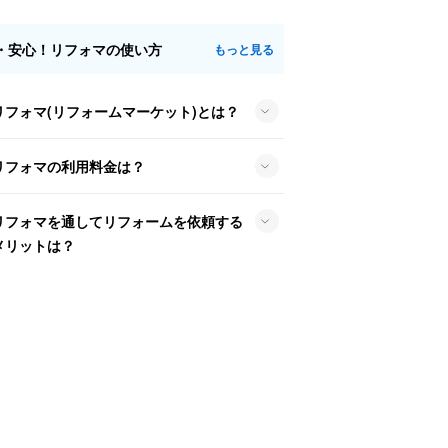
・安心！リフォマの使い方
もっと見る
リフォマ(リフォームマーケット)とは？
リフォマの利用料金は？
リフォマを通してリフォームを依頼する
メリットは？