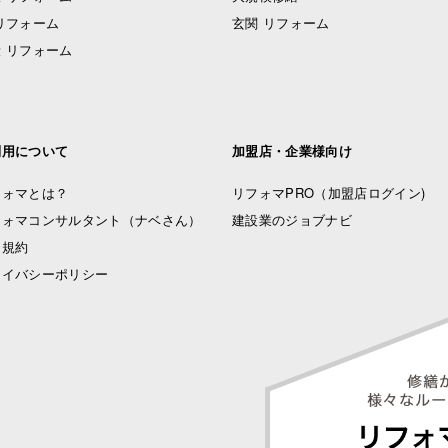
リフォーム
玄関 リフォーム
 リフォーム
利用について
加盟店・企業様向け
フォマとは？
リフォマPRO
（加盟店ログイン)
フォマコンサルタント（ナベさん）
建設業のジョブナビ
用規約
ライバシーポリシー