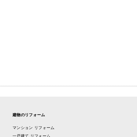
建物のリフォーム
マンション リフォーム
一戸建て リフォーム