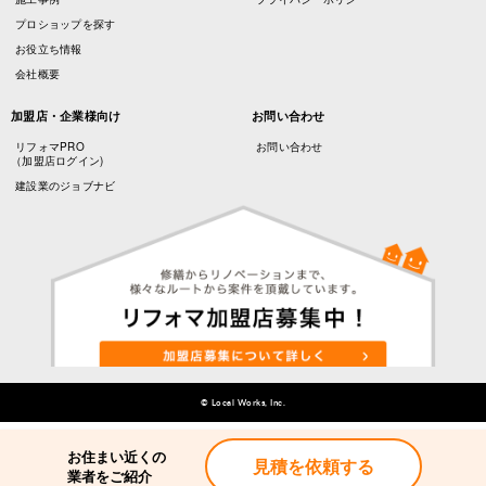
プロショップを探す
お役立ち情報
会社概要
加盟店・企業様向け
お問い合わせ
リフォマPRO
お問い合わせ
（加盟店ログイン)
建設業のジョブナビ
© Local Works, Inc.
お住まい近くの
見積を依頼する
業者をご紹介