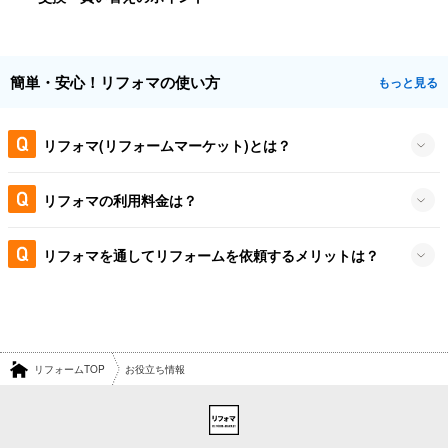
簡単・安心！リフォマの使い方
もっと見る
リフォマ(リフォームマーケット)とは？
リフォマの利用料金は？
リフォマを通してリフォームを依頼するメリットは？
リフォームTOP
お役立ち情報