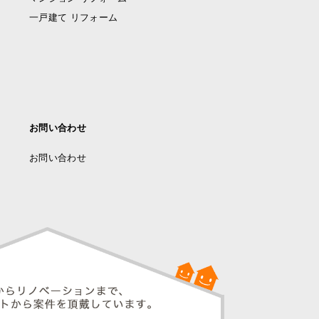
一戸建て リフォーム
お問い合わせ
お問い合わせ