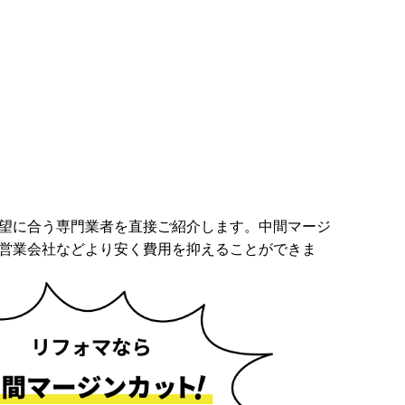
望に合う専門業者を直接ご紹介します。中間マージ
営業会社などより安く費用を抑えることができま