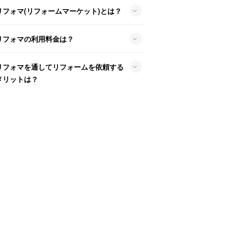
リフォマ(リフォームマーケット)とは？
リフォマの利用料金は？
リフォマを通してリフォームを依頼する
メリットは？