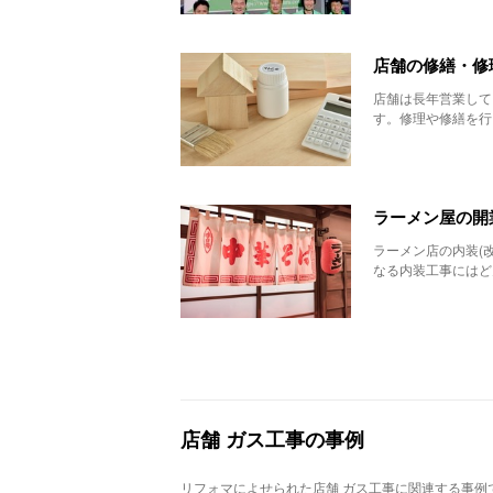
店舗の修繕・修
店舗は長年営業して
す。修理や修繕を行
ラーメン屋の開
ラーメン店の内装(
なる内装工事にはど
店舗 ガス工事の事例
リフォマによせられた店舗 ガス工事に関連する事例