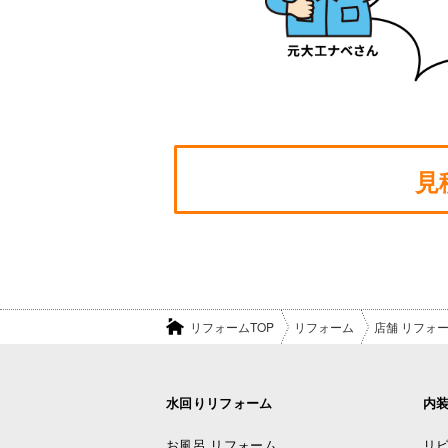
見
リフォームTOP
リフォーム
店舗 リフォ
水回りリフォーム
内
お風呂 リフォーム
リビ