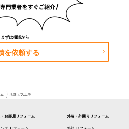
まずは相談から
積を依頼する
ーム
店舗 ガス工事
装・お部屋リフォーム
外装・外回りリフォーム
ング リフォーム
外壁 リフォーム