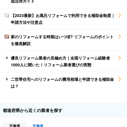
底活用ガイド
【2023最新】お風呂リフォームで利用できる補助金制度｜
2
申請方法や注意点
家のリフォームする時期はいつ頃? リフォームのポイント
3
を徹底解説
優良リフォーム業者の見極め方｜全国リフォーム経験者
4
1000人に聞いた！リフォーム業者選びの実態
二世帯住宅へのリフォームの費用相場と申請できる補助金
5
は？
都道府県から近くの業者を探す
北海道
北海道