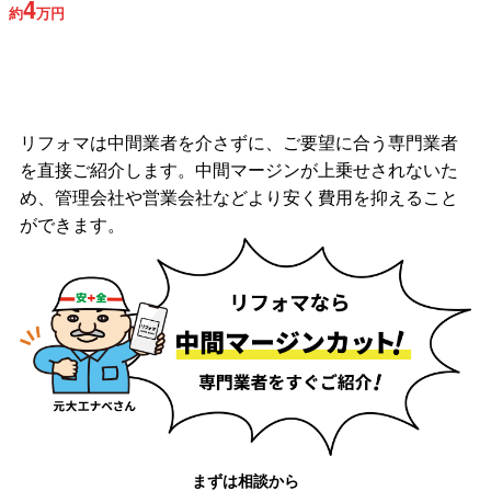
4
約
万円
リフォマは中間業者を介さずに、ご要望に合う専門業者
を直接ご紹介します。中間マージンが上乗せされないた
め、管理会社や営業会社などより安く費用を抑えること
ができます。
まずは相談から