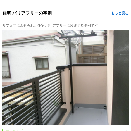
住宅 バリアフリーの事例
もっと見る
リフォマによせられた住宅 バリアフリーに関連する事例です