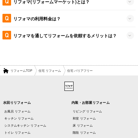
リフォマ(リフォームマーケット)とは？
リフォマの利用料金は？
リフォマを通してリフォームを依頼するメリットは？
リフォームTOP
住宅 リフォーム
住宅 バリアフリー
水回りリフォーム
内装・お部屋リフォーム
お風呂 リフォーム
リビング リフォーム
キッチン リフォーム
和室 リフォーム
システムキッチン リフォーム
床 リフォーム
トイレ リフォーム
階段 リフォーム