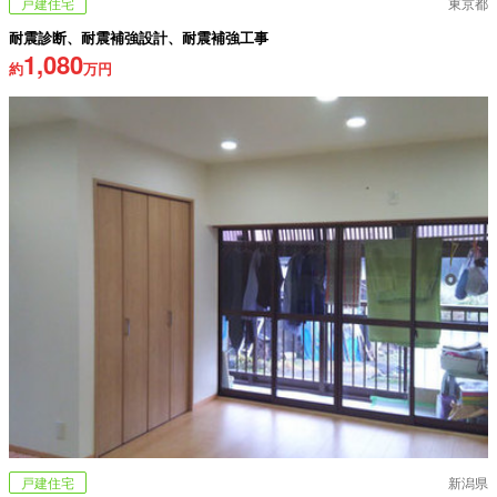
戸建住宅
東京都
耐震診断、耐震補強設計、耐震補強工事
1,080
約
万円
戸建住宅
新潟県