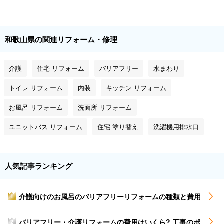
和歌山県の関連リフォーム・修理
介護
住宅 リフォーム
バリアフリー
水まわり
トイレ リフォーム
内装
キッチン リフォーム
お風呂 リフォーム
洗面所 リフォーム
ユニットバス リフォーム
住宅 塗り替え
洗濯機用排水口
人気記事ランキング
介護向けのお風呂のバリアフリーリフォームの種類と費用
1
バリアフリー・介護リフォームの費用はいくら? 工事のポ
2