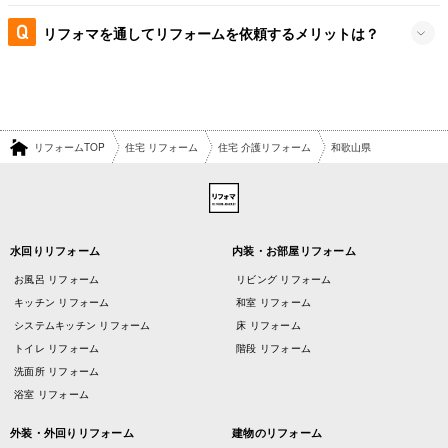
リフォマを通してリフォームを依頼するメリットは？
リフォームTOP
住宅 リフォーム
住宅 介護リフォーム
和歌山県
水回りリフォーム
内装・お部屋リフォーム
お風呂 リフォーム
リビング リフォーム
キッチン リフォーム
和室 リフォーム
システムキッチン リフォーム
床 リフォーム
トイレ リフォーム
階段 リフォーム
洗面所 リフォーム
浴室 リフォーム
外装・外回りリフォーム
建物のリフォーム