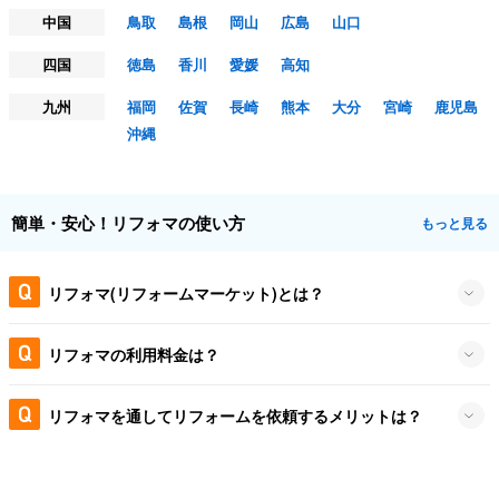
中国
鳥取
島根
岡山
広島
山口
四国
徳島
香川
愛媛
高知
九州
福岡
佐賀
長崎
熊本
大分
宮崎
鹿児島
沖縄
簡単・安心！リフォマの使い方
もっと見る
リフォマ(リフォームマーケット)とは？
リフォマの利用料金は？
リフォマを通してリフォームを依頼するメリットは？