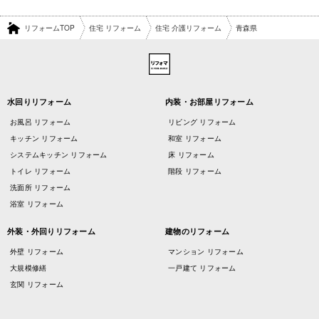
リフォームTOP
住宅 リフォーム
住宅 介護リフォーム
青森県
水回りリフォーム
内装・お部屋リフォーム
お風呂 リフォーム
リビング リフォーム
キッチン リフォーム
和室 リフォーム
システムキッチン リフォーム
床 リフォーム
トイレ リフォーム
階段 リフォーム
洗面所 リフォーム
浴室 リフォーム
外装・外回りリフォーム
建物のリフォーム
外壁 リフォーム
マンション リフォーム
大規模修繕
一戸建て リフォーム
玄関 リフォーム