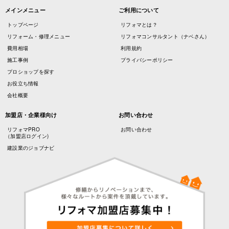
メインメニュー
ご利用について
トップページ
リフォマとは？
リフォーム・修理メニュー
リフォマコンサルタント（ナベさん）
費用相場
利用規約
施工事例
プライバシーポリシー
プロショップを探す
お役立ち情報
会社概要
加盟店・企業様向け
お問い合わせ
リフォマPRO
お問い合わせ
（加盟店ログイン)
建設業のジョブナビ