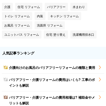
介護
住宅 リフォーム
バリアフリー
水まわり
トイレ リフォーム
内装
キッチン リフォーム
お風呂 リフォーム
洗面所 リフォーム
ユニットバス リフォーム
住宅 塗り替え
洗濯機用排水口
人気記事ランキング
介護向けのお風呂のバリアフリーリフォームの種類と費用
1
バリアフリー・介護リフォームの費用はいくら? 工事のポ
2
イントも解説
バリアフリー・介護リフォームの費用相場は? 補助金やメ
3
リットも解説