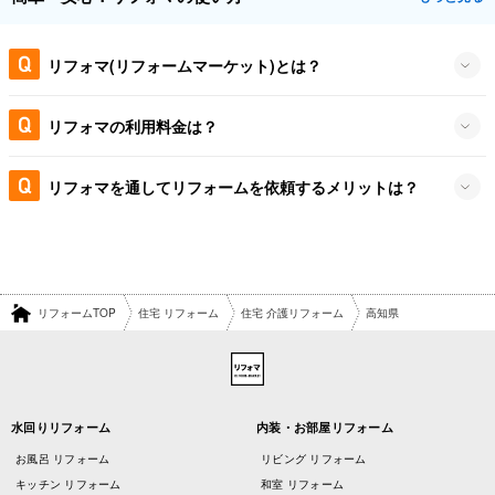
リフォマ(リフォームマーケット)とは？
リフォマの利用料金は？
リフォマを通してリフォームを依頼するメリットは？
リフォームTOP
住宅 リフォーム
住宅 介護リフォーム
高知県
水回りリフォーム
内装・お部屋リフォーム
お風呂 リフォーム
リビング リフォーム
キッチン リフォーム
和室 リフォーム