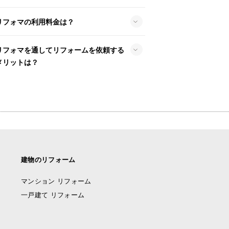
リフォマの利用料金は？
リフォマを通してリフォームを依頼する
メリットは？
建物のリフォーム
マンション リフォーム
一戸建て リフォーム