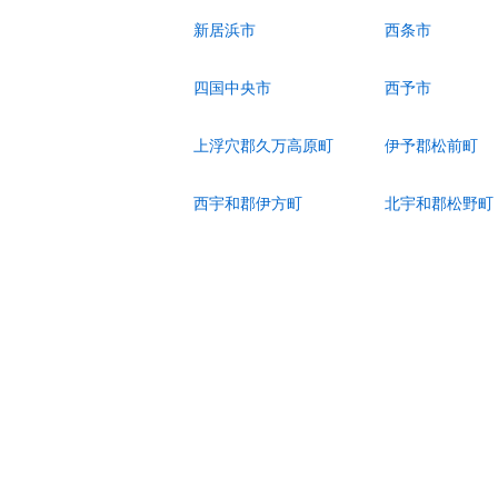
新居浜市
西条市
四国中央市
西予市
上浮穴郡久万高原町
伊予郡松前町
西宇和郡伊方町
北宇和郡松野町