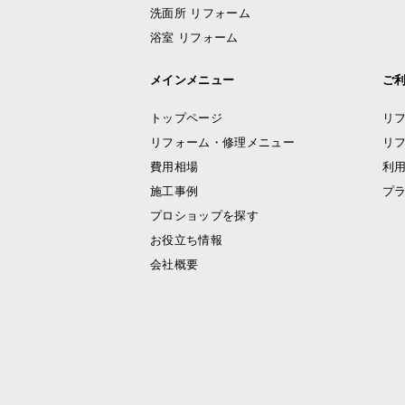
洗面所 リフォーム
浴室 リフォーム
メインメニュー
ご
トップページ
リ
リフォーム・修理メニュー
リ
費用相場
利
施工事例
プ
プロショップを探す
お役立ち情報
会社概要