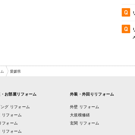
ーム
愛媛県
装・お部屋リフォーム
外装・外回りリフォーム
ング リフォーム
外壁 リフォーム
 リフォーム
大規模修繕
リフォーム
玄関 リフォーム
 リフォーム