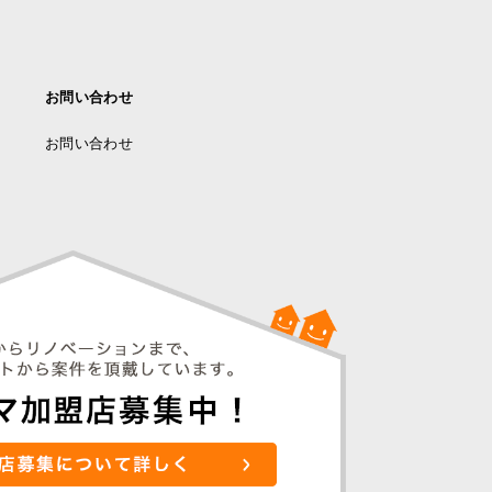
お問い合わせ
お問い合わせ