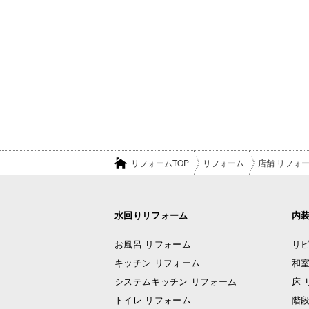
リフォームTOP
リフォーム
店舗 リフォ
水回りリフォーム
内
お風呂 リフォーム
リビ
キッチン リフォーム
和室
システムキッチン リフォーム
床 
トイレ リフォーム
階段