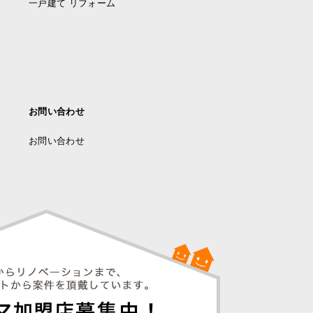
一戸建て リフォーム
お問い合わせ
お問い合わせ