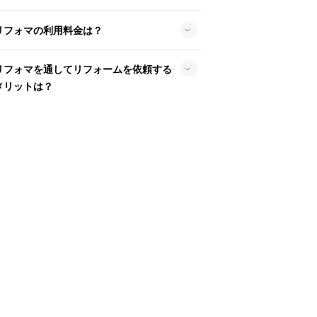
リフォマの利用料金は？
リフォマを通してリフォームを依頼する
メリットは？