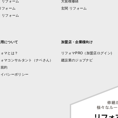
 リフォーム
大規模修繕
リフォーム
玄関 リフォーム
 リフォーム
利用について
加盟店・企業様向け
フォマとは？
リフォマPRO
（加盟店ログイン)
フォマコンサルタント（ナベさん）
建設業のジョブナビ
用規約
ライバシーポリシー