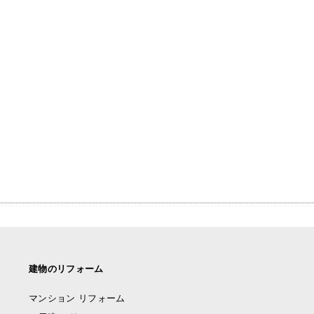
建物のリフォーム
マンション リフォーム