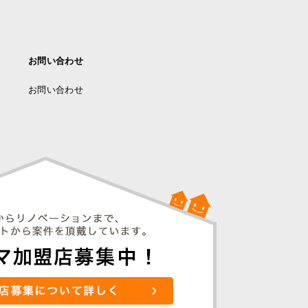
お問い合わせ
お問い合わせ