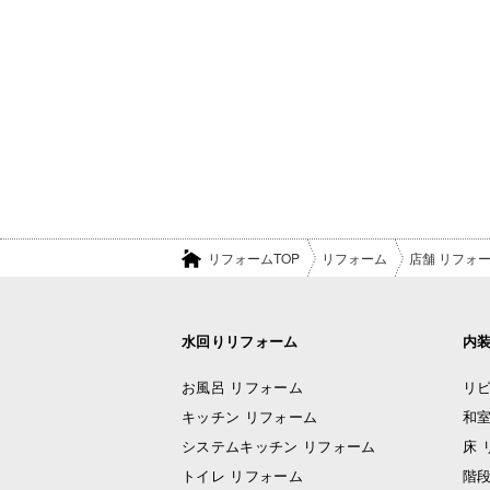
リフォームTOP
リフォーム
店舗 リフォ
水回りリフォーム
内
お風呂 リフォーム
リビ
キッチン リフォーム
和室
システムキッチン リフォーム
床 
トイレ リフォーム
階段