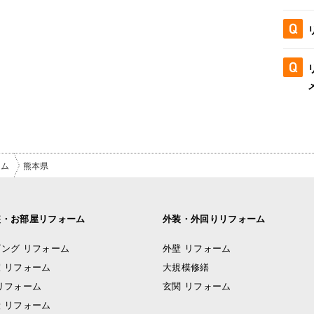
ーム
熊本県
装・お部屋リフォーム
外装・外回りリフォーム
ング リフォーム
外壁 リフォーム
 リフォーム
大規模修繕
リフォーム
玄関 リフォーム
 リフォーム