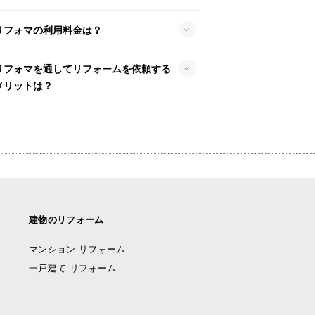
リフォマの利用料金は？
リフォマを通してリフォームを依頼する
メリットは？
建物のリフォーム
マンション リフォーム
一戸建て リフォーム