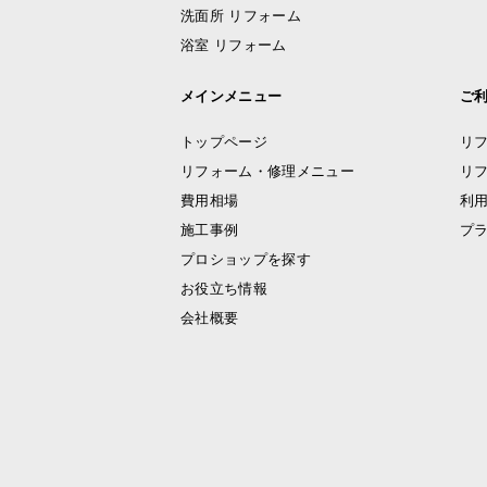
洗面所 リフォーム
浴室 リフォーム
メインメニュー
ご
トップページ
リ
リフォーム・修理メニュー
リ
費用相場
利
施工事例
プ
プロショップを探す
お役立ち情報
会社概要