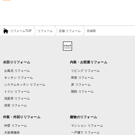
リフォームTOP
リフォーム
店舗 リフォーム
宮城県
水回りリフォーム
内装・お部屋リフォーム
お風呂 リフォーム
リビング リフォーム
キッチン リフォーム
和室 リフォーム
システムキッチン リフォーム
床 リフォーム
トイレ リフォーム
階段 リフォーム
洗面所 リフォーム
浴室 リフォーム
外装・外回りリフォーム
建物のリフォーム
外壁 リフォーム
マンション リフォーム
大規模修繕
一戸建て リフォーム