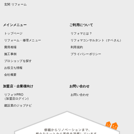
玄関 リフォーム
メインメニュー
ご利用について
トップページ
リフォマとは？
リフォーム・修理メニュー
リフォマコンサルタント（ナベさん）
費用相場
利用規約
施工事例
プライバシーポリシー
プロショップを探す
お役立ち情報
会社概要
加盟店・企業様向け
お問い合わせ
リフォマPRO
お問い合わせ
（加盟店ログイン)
建設業のジョブナビ