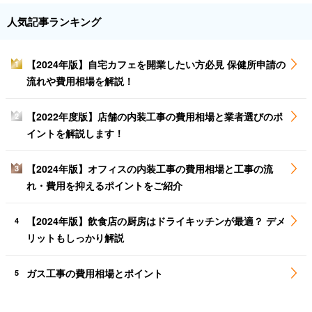
人気記事ランキング
【2024年版】自宅カフェを開業したい方必見 保健所申請の
1
流れや費用相場を解説！
【2022年度版】店舗の内装工事の費用相場と業者選びのポ
2
イントを解説します！
【2024年版】オフィスの内装工事の費用相場と工事の流
3
れ・費用を抑えるポイントをご紹介
【2024年版】飲食店の厨房はドライキッチンが最適？ デメ
4
リットもしっかり解説
ガス工事の費用相場とポイント
5