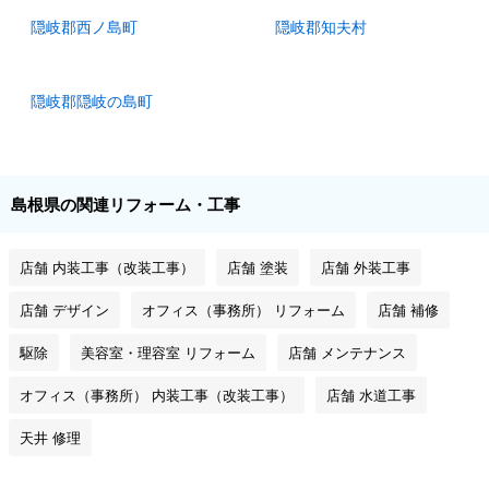
隠岐郡西ノ島町
隠岐郡知夫村
隠岐郡隠岐の島町
島根県の関連リフォーム・工事
店舗 内装工事（改装工事）
店舗 塗装
店舗 外装工事
店舗 デザイン
オフィス（事務所） リフォーム
店舗 補修
駆除
美容室・理容室 リフォーム
店舗 メンテナンス
オフィス（事務所） 内装工事（改装工事）
店舗 水道工事
天井 修理