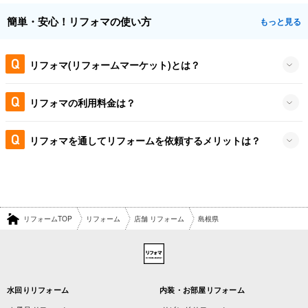
簡単・安心！リフォマの使い方
もっと見る
リフォマ(リフォームマーケット)とは？
リフォマの利用料金は？
リフォマを通してリフォームを依頼するメリットは？
リフォームTOP
リフォーム
店舗 リフォーム
島根県
水回りリフォーム
内装・お部屋リフォーム