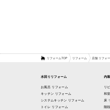
リフォームTOP
リフォーム
店舗 リフォ
水回りリフォーム
内
お風呂 リフォーム
リビ
キッチン リフォーム
和室
システムキッチン リフォーム
床 
トイレ リフォーム
階段