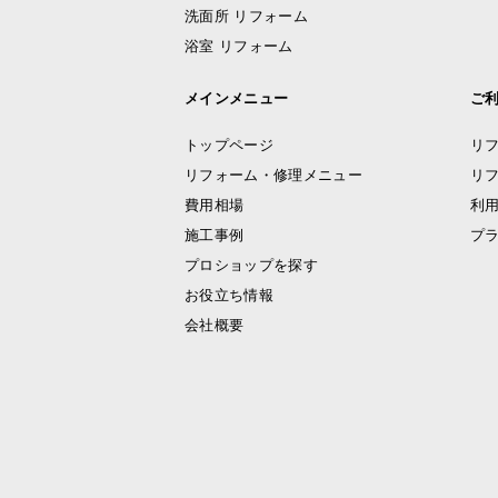
洗面所 リフォーム
浴室 リフォーム
メインメニュー
ご
トップページ
リ
リフォーム・修理メニュー
リ
費用相場
利
施工事例
プ
プロショップを探す
お役立ち情報
会社概要