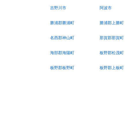
吉野川市
阿波市
勝浦郡勝浦町
勝浦郡上勝町
名西郡神山町
那賀郡那賀町
海部郡海陽町
板野郡松茂町
板野郡板野町
板野郡上板町