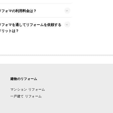
リフォマの利用料金は？
リフォマを通してリフォームを依頼する
メリットは？
建物のリフォーム
マンション リフォーム
一戸建て リフォーム