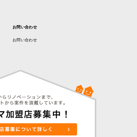
お問い合わせ
お問い合わせ