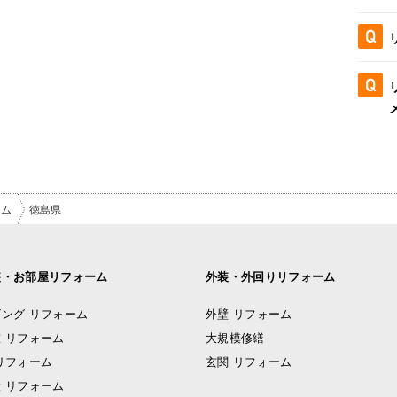
ーム
徳島県
装・お部屋リフォーム
外装・外回りリフォーム
ング リフォーム
外壁 リフォーム
 リフォーム
大規模修繕
リフォーム
玄関 リフォーム
 リフォーム