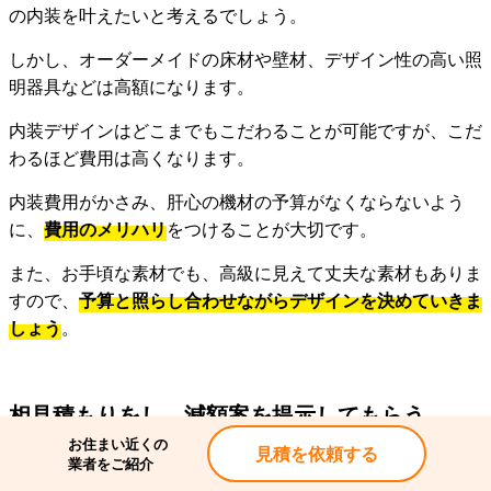
の内装を叶えたいと考えるでしょう。
しかし、オーダーメイドの床材や壁材、デザイン性の高い照
明器具などは高額になります。
内装デザインはどこまでもこだわることが可能ですが、こだ
わるほど費用は高くなります。
内装費用がかさみ、肝心の機材の予算がなくならないよう
に、
費用のメリハリ
をつけることが大切です。
また、お手頃な素材でも、高級に見えて丈夫な素材もありま
すので、
予算と照らし合わせながらデザインを決めていきま
しょう
。
相見積もりをし、減額案を提示してもらう
お住まい近くの
見積を依頼する
業者をご紹介