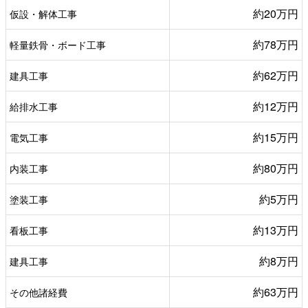
約20万円
仮設・解体工事
約78万円
軽量鉄骨・ボード工事
約62万円
建具工事
約12万円
給排水工事
約15万円
電気工事
約80万円
内装工事
約5万円
塗装工事
約13万円
看板工事
約8万円
建具工事
約63万円
その他諸経費