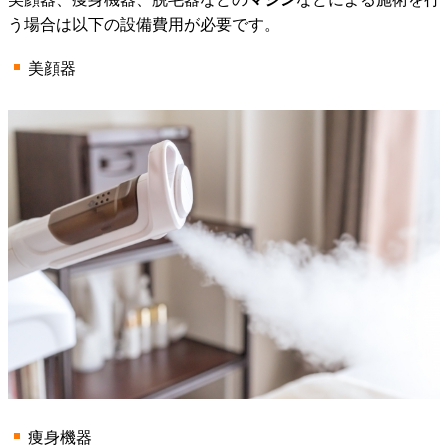
う場合は以下の設備費用が必要です。
美顔器
痩身機器