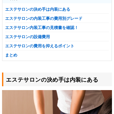
エステサロンの決め手は内装にある
エステサロンの内装工事の費用別グレード
エステサロン内装工事の見積書を確認！
エステサロンの設備費用
エステサロンの費用を抑えるポイント
まとめ
エステサロンの決め手は内装にある