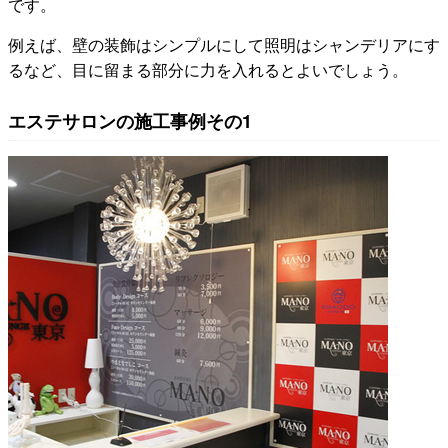
です。
例えば、壁の装飾はシンプルにして照明はシャンデリアにす
るなど、目に留まる部分に力を入れるとよいでしょう。
エステサロンの施工事例その1