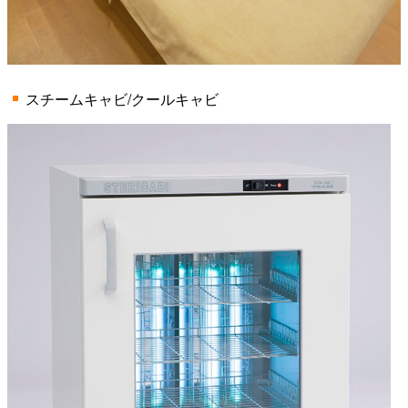
スチームキャビ/クールキャビ