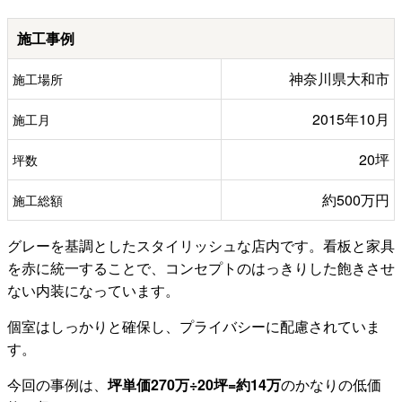
施工事例
神奈川県大和市
施工場所
2015年10月
施工月
20坪
坪数
約500万円
施工総額
グレーを基調としたスタイリッシュな店内です。看板と家具
を赤に統一することで、コンセプトのはっきりした飽きさせ
ない内装になっています。
個室はしっかりと確保し、プライバシーに配慮されていま
す。
今回の事例は、
坪単価270万÷20坪=約14万
のかなりの低価