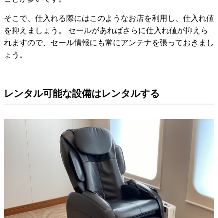
そこで、仕入れる際にはこのようなお店を利用し、仕入れ値
を抑えましょう。 セールがあればさらに仕入れ値が抑えら
れますので、セール情報にも常にアンテナを張っておきまし
ょう。
レンタル可能な設備はレンタルする