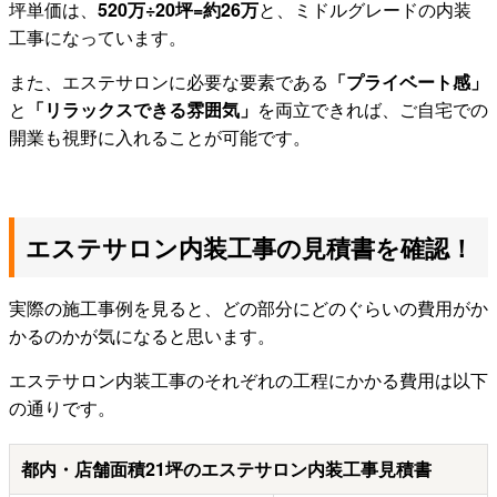
坪単価は、
520万÷20坪=約26万
と、ミドルグレードの内装
工事になっています。
また、エステサロンに必要な要素である
「プライベート感」
と
「リラックスできる雰囲気」
を両立できれば、ご自宅での
開業も視野に入れることが可能です。
エステサロン内装工事の見積書を確認！
実際の施工事例を見ると、どの部分にどのぐらいの費用がか
かるのかが気になると思います。
エステサロン内装工事のそれぞれの工程にかかる費用は以下
の通りです。
都内・店舗面積21坪のエステサロン内装工事見積書