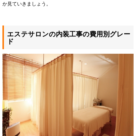
か見ていきましょう。
エステサロンの内装工事の費用別グレー
ド