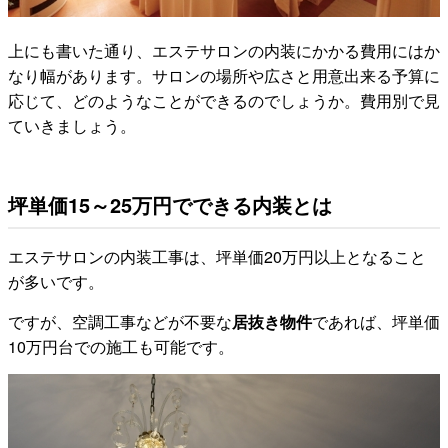
上にも書いた通り、エステサロンの内装にかかる費用にはか
なり幅があります。サロンの場所や広さと用意出来る予算に
応じて、どのようなことができるのでしょうか。費用別で見
ていきましょう。
坪単価15～25万円でできる内装とは
エステサロンの内装工事は、坪単価20万円以上となること
が多いです。
ですが、空調工事などが不要な
居抜き物件
であれば、坪単価
10万円台での施工も可能です。