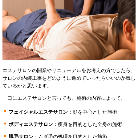
エステサロンの開業やリニューアルをお考えの方でしたら、
サロンの内装工事をどのように進めていったらいいのか気し
ているかと思います。
一口にエステサロンと言っても、施術の内容によって、
フェイシャルエステサロン
：顔を中心とした施術
ボディエステサロン
：痩身を目的とした全身の施術
脱毛サロン
：ムダ毛の処理を目的とした施術