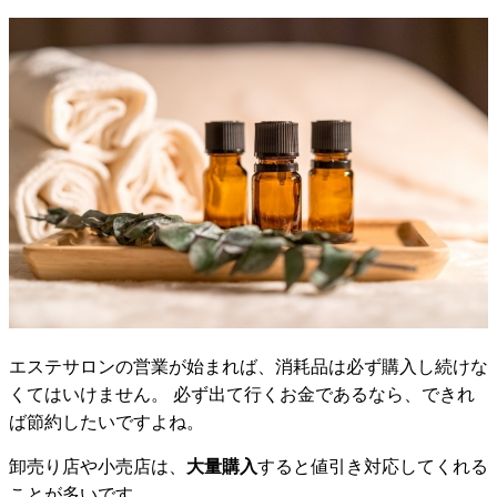
エステサロンの営業が始まれば、消耗品は必ず購入し続けな
くてはいけません。 必ず出て行くお金であるなら、できれ
ば節約したいですよね。
卸売り店や小売店は、
大量購入
すると値引き対応してくれる
ことが多いです。