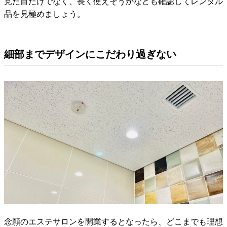
見た目だけでなく、長く使えそうかなども確認してレンタル
品を見極めましょう。
細部までデザインにこだわり過ぎない
念願のエステサロンを開業するとなったら、どこまでも理想