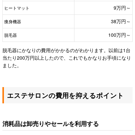
9万円～
ヒートマット
38万円～
痩身機器
100万円～
脱毛器
脱毛器にかなりの費用がかかるのがわかります。以前は1台
当たり200万円以上したので、これでもかなりお手頃になり
ました。
エステサロンの費用を抑えるポイント
消耗品は卸売りやセールを利用する