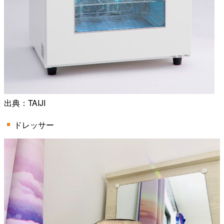
出典：
TAIJI
ドレッサー