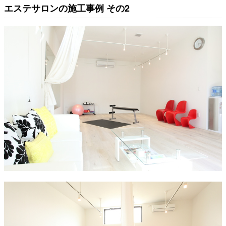
エステサロンの施工事例 その2