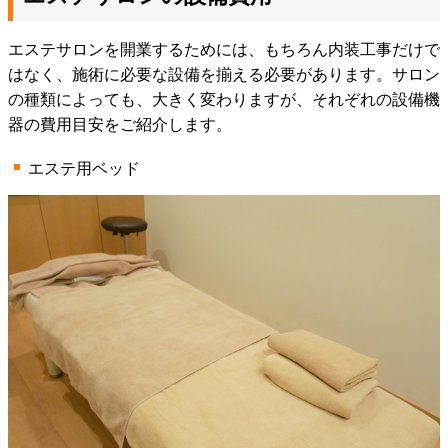
エステサロンを開業するためには、もちろん内装工事だけで
はなく、施術に必要な設備を揃える必要があります。サロン
の種類によっても、大きく変わりますが、それぞれの設備機
器の費用目安をご紹介します。
エステ用ベッド