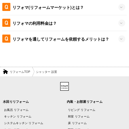
リフォマ(リフォームマーケット)とは？
リフォマの利用料金は？
リフォマを通してリフォームを依頼するメリットは？
リフォームTOP
シャッター 設置
水回りリフォーム
内装・お部屋リフォーム
お風呂 リフォーム
リビング リフォーム
キッチン リフォーム
和室 リフォーム
システムキッチン リフォーム
床 リフォーム