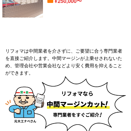
250,000〜
リフォマは中間業者を介さずに、ご要望に合う専門業者
を直接ご紹介します。中間マージンが上乗せされないた
め、管理会社や営業会社などより安く費用を抑えること
ができます。