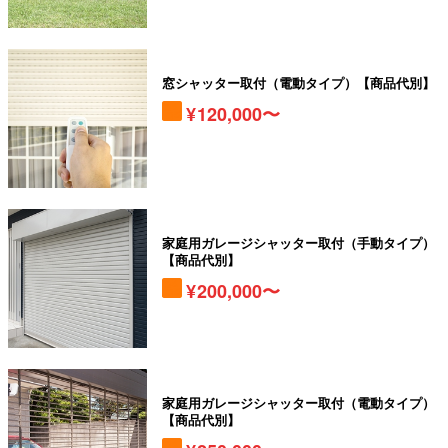
窓シャッター取付（電動タイプ）【商品代別】
120,000〜
家庭用ガレージシャッター取付（手動タイプ）
【商品代別】
200,000〜
家庭用ガレージシャッター取付（電動タイプ）
【商品代別】