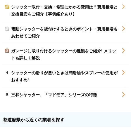
シャッター取付・交換・修理にかかる費用は？費用相場と
1
交換目安をご紹介【事例紹介あり】
電動シャッターを後付けするときのポイント・費用相場も
2
あわせてご紹介
ガレージに取り付けるシャッターの種類をご紹介! メリッ
3
トも詳しく解説
シャッターの滑りが悪いときは潤滑油やスプレーの使用が
4
おすすめ!
三和シヤッター、「マドモア」シリーズの特徴
5
都道府県から近くの業者を探す