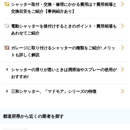
シャッター取付・交換・修理にかかる費用は？費用相場と
1
交換目安をご紹介【事例紹介あり】
電動シャッターを後付けするときのポイント・費用相場も
2
あわせてご紹介
ガレージに取り付けるシャッターの種類をご紹介! メリッ
3
トも詳しく解説
シャッターの滑りが悪いときは潤滑油やスプレーの使用が
4
おすすめ!
三和シヤッター、「マドモア」シリーズの特徴
5
都道府県から近くの業者を探す