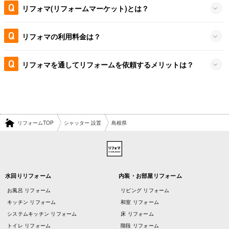
リフォマ(リフォームマーケット)とは？
リフォマの利用料金は？
リフォマを通してリフォームを依頼するメリットは？
リフォームTOP
シャッター 設置
島根県
水回りリフォーム
内装・お部屋リフォーム
お風呂 リフォーム
リビング リフォーム
キッチン リフォーム
和室 リフォーム
システムキッチン リフォーム
床 リフォーム
トイレ リフォーム
階段 リフォーム