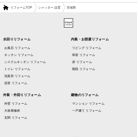
リフォームTOP
シャッター 設置
宮城県
水回りリフォーム
内装・お部屋リフォーム
お風呂 リフォーム
リビング リフォーム
キッチン リフォーム
和室 リフォーム
システムキッチン リフォーム
床 リフォーム
トイレ リフォーム
階段 リフォーム
洗面所 リフォーム
浴室 リフォーム
外装・外回りリフォーム
建物のリフォーム
外壁 リフォーム
マンション リフォーム
大規模修繕
一戸建て リフォーム
玄関 リフォーム