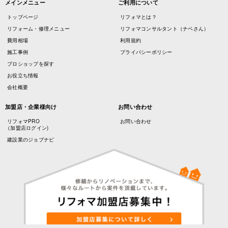
メインメニュー
ご利用について
トップページ
リフォマとは？
リフォーム・修理メニュー
リフォマコンサルタント（ナベさん）
費用相場
利用規約
施工事例
プライバシーポリシー
プロショップを探す
お役立ち情報
会社概要
加盟店・企業様向け
お問い合わせ
リフォマPRO
お問い合わせ
（加盟店ログイン)
建設業のジョブナビ