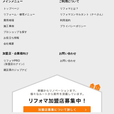
メインメニュー
ご利用について
トップページ
リフォマとは？
リフォーム・修理メニュー
リフォマコンサルタント（ナベさん）
費用相場
利用規約
施工事例
プライバシーポリシー
プロショップを探す
お役立ち情報
会社概要
加盟店・企業様向け
お問い合わせ
リフォマPRO
お問い合わせ
（加盟店ログイン)
建設業のジョブナビ