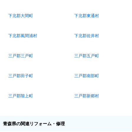
下北郡大間町
下北郡東通村
下北郡風間浦村
下北郡佐井村
三戸郡三戸町
三戸郡五戸町
三戸郡田子町
三戸郡南部町
三戸郡階上町
三戸郡新郷村
青森県の関連リフォーム・修理