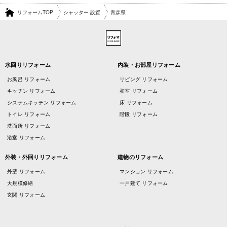
リフォームTOP
シャッター 設置
青森県
水回りリフォーム
内装・お部屋リフォーム
お風呂 リフォーム
リビング リフォーム
キッチン リフォーム
和室 リフォーム
システムキッチン リフォーム
床 リフォーム
トイレ リフォーム
階段 リフォーム
洗面所 リフォーム
浴室 リフォーム
外装・外回りリフォーム
建物のリフォーム
外壁 リフォーム
マンション リフォーム
大規模修繕
一戸建て リフォーム
玄関 リフォーム