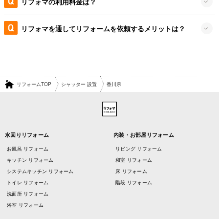
リフォマの利用料金は？
リフォマを通してリフォームを依頼するメリットは？
リフォームTOP
シャッター 設置
香川県
水回りリフォーム
内装・お部屋リフォーム
お風呂 リフォーム
リビング リフォーム
キッチン リフォーム
和室 リフォーム
システムキッチン リフォーム
床 リフォーム
トイレ リフォーム
階段 リフォーム
洗面所 リフォーム
浴室 リフォーム