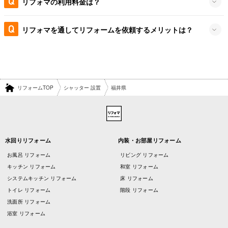
リフォマの利用料金は？
リフォマを通してリフォームを依頼するメリットは？
リフォームTOP
シャッター 設置
福井県
水回りリフォーム
内装・お部屋リフォーム
お風呂 リフォーム
リビング リフォーム
キッチン リフォーム
和室 リフォーム
システムキッチン リフォーム
床 リフォーム
トイレ リフォーム
階段 リフォーム
洗面所 リフォーム
浴室 リフォーム