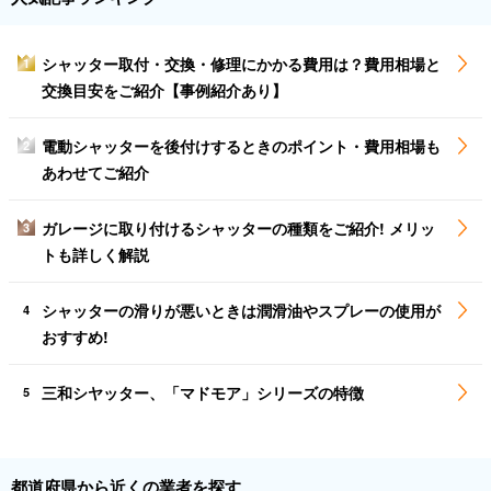
シャッター取付・交換・修理にかかる費用は？費用相場と
1
交換目安をご紹介【事例紹介あり】
電動シャッターを後付けするときのポイント・費用相場も
2
あわせてご紹介
ガレージに取り付けるシャッターの種類をご紹介! メリッ
3
トも詳しく解説
シャッターの滑りが悪いときは潤滑油やスプレーの使用が
4
おすすめ!
三和シヤッター、「マドモア」シリーズの特徴
5
都道府県から近くの業者を探す