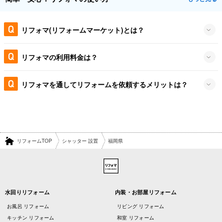
リフォマ(リフォームマーケット)とは？
リフォマの利用料金は？
リフォマを通してリフォームを依頼するメリットは？
リフォームTOP
シャッター 設置
福岡県
水回りリフォーム
内装・お部屋リフォーム
お風呂 リフォーム
リビング リフォーム
キッチン リフォーム
和室 リフォーム