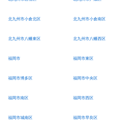
北九州市小倉北区
北九州市小倉南区
北九州市八幡東区
北九州市八幡西区
福岡市
福岡市東区
福岡市博多区
福岡市中央区
福岡市南区
福岡市西区
福岡市城南区
福岡市早良区