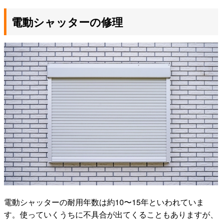
電動シャッターの修理
電動シャッターの耐用年数は約10〜15年といわれていま
す。使っていくうちに不具合が出てくることもありますが、