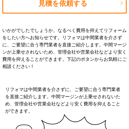
見積を依頼する
いかがでしたでしょうか。なるべく費用を抑えてリフォーム
をしたい方へお知らせです。リフォマは中間業者を介さず
に、ご要望に合う専門業者を直接ご紹介します。中間マージ
ンが上乗せされないため、管理会社や営業会社などより安く
費用を抑えることができます。下記のボタンからお気軽にご
相談ください！
リフォマは中間業者を介さずに、ご要望に合う専門業者
を直接ご紹介します。中間マージンが上乗せされないた
め、管理会社や営業会社などより安く費用を抑えること
ができます。