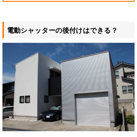
電動シャッターの後付けはできる？