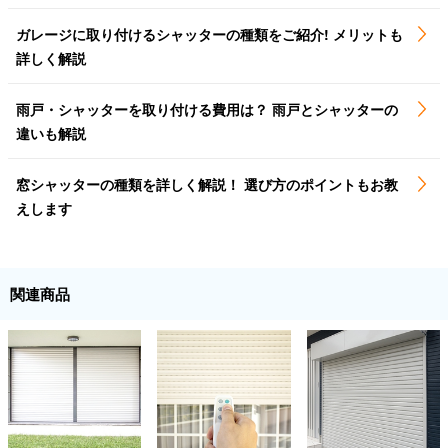
ガレージに取り付けるシャッターの種類をご紹介! メリットも
詳しく解説
雨戸・シャッターを取り付ける費用は？ 雨戸とシャッターの
違いも解説
窓シャッターの種類を詳しく解説！ 選び方のポイントもお教
えします
関連商品