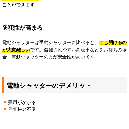
ことができます。
防犯性が高まる
電動シャッターは手動シャッターに比べると、
こじ開けるの
が大変難しい
です。盗難されやすい高級車などをお持ちの場
合、電動シャッターの方が安全性が高いです。
電動シャッターのデメリット
費用がかかる
停電時の不便