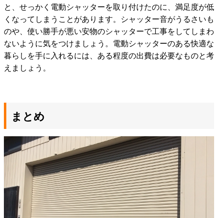
と、せっかく電動シャッターを取り付けたのに、満足度が低
くなってしまうことがあります。シャッター音がうるさいも
のや、使い勝手が悪い安物のシャッターで工事をしてしまわ
ないように気をつけましょう。電動シャッターのある快適な
暮らしを手に入れるには、ある程度の出費は必要なものと考
えましょう。
まとめ