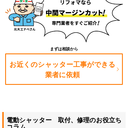
まずは相談から
お近くのシャッター工事ができる
業者に依頼
電動シャッター 取付、修理のお役立ち
コラム