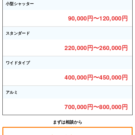
小型シャッター
90,000円〜120,000円
スタンダード
220,000円〜260,000円
ワイドタイプ
400,000円〜450,000円
アルミ
700,000円〜800,000円
まずは相談から