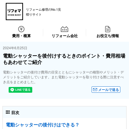
リフォーム修理のNo.1見
積りサイト
費用・概算
リフォーム会社
お役立ち情報
2024年6月25日
電動シャッターを後付けするときのポイント・費用相場
もあわせてご紹介
電動シャッターの後付け費用の目安とともにシャッターの種類やメリット・デ
メリットをご紹介しています。また電動シャッターを取り付ける際に注意すべ
き点をまとめました。
メールで送る
目次
電動シャッターの後付けはできる？