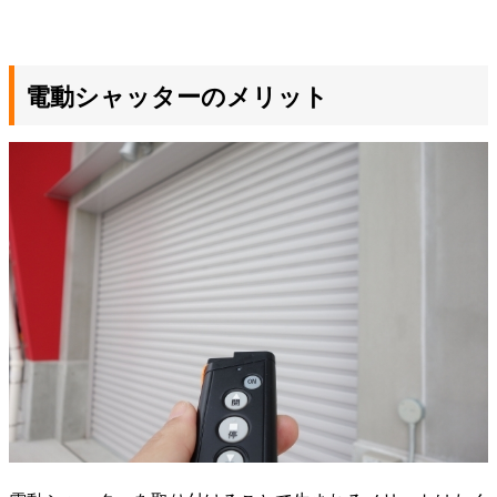
電動シャッターのメリット