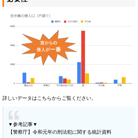
詳しいデータはこちらからご覧ください。
▼参考記事▼
【警察庁】令和元年の刑法犯に関する統計資料