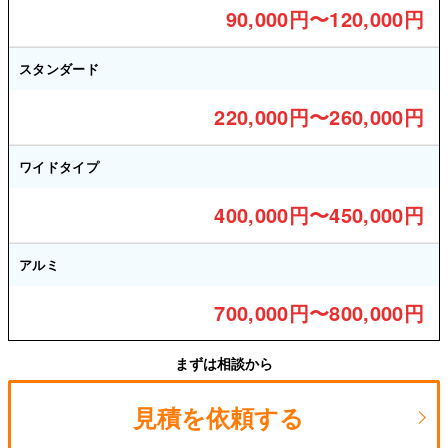
90,000円〜120,000円
スタンダード
220,000円〜260,000円
ワイドタイプ
400,000円〜450,000円
アルミ
700,000円〜800,000円
まずは相談から
見積を依頼する