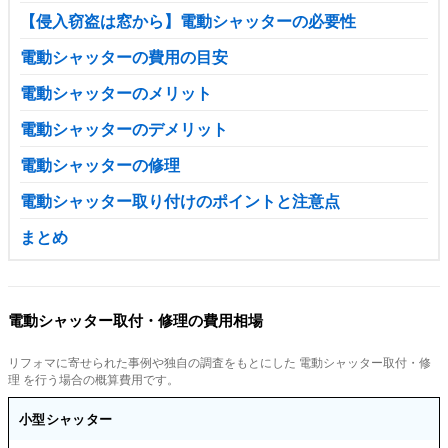
【侵入窃盗は窓から】電動シャッターの必要性
電動シャッターの費用の目安
電動シャッターのメリット
電動シャッターのデメリット
電動シャッターの修理
電動シャッター取り付けのポイントと注意点
まとめ
電動シャッター取付・修理の費用相場
リフォマに寄せられた事例や独自の調査をもとにした 電動シャッター取付・修
理 を行う場合の概算費用です。
小型シャッター