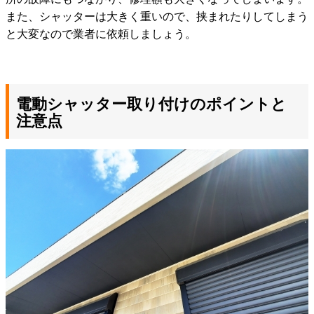
また、シャッターは大きく重いので、挟まれたりしてしまう
と大変なので業者に依頼しましょう。
電動シャッター取り付けのポイントと
注意点