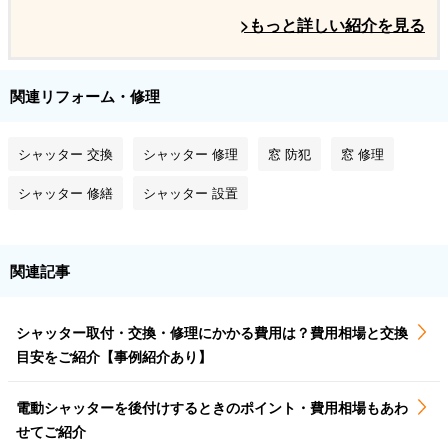
>もっと詳しい紹介を見る
関連リフォーム・修理
シャッター 交換
シャッター 修理
窓 防犯
窓 修理
シャッター 修繕
シャッター 設置
関連記事
シャッター取付・交換・修理にかかる費用は？費用相場と交換
目安をご紹介【事例紹介あり】
電動シャッターを後付けするときのポイント・費用相場もあわ
せてご紹介