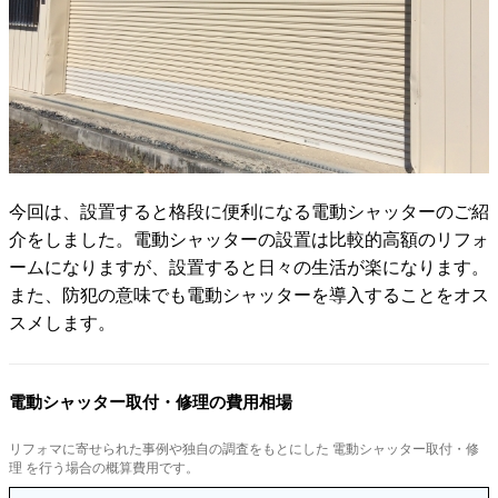
今回は、設置すると格段に便利になる電動シャッターのご紹
介をしました。電動シャッターの設置は比較的高額のリフォ
ームになりますが、設置すると日々の生活が楽になります。
また、防犯の意味でも電動シャッターを導入することをオス
スメします。
電動シャッター取付・修理の費用相場
リフォマに寄せられた事例や独自の調査をもとにした 電動シャッター取付・修
理 を行う場合の概算費用です。