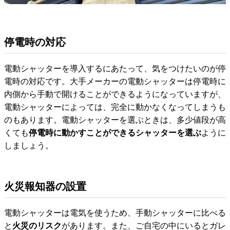
停電時の対応
電動シャッターを導入するにあたって、気をつけたいのが停
電時の対応です。大手メーカーの電動シャッターは停電時に
内側から手動で開けることができるようになっていますが、
電動シャッターによっては、完全に動かなくなってしまうも
のもあります。電動シャッターを選ぶときは、多少値段が高
くても
停電時に動かすことができるシャッターを選ぶ
ように
しましょう。
火災報知器の設置
電動シャッターは電気を使うため、手動シャッターに比べる
と
火災のリスク
があります。また、ご自宅の中にいるとガレ