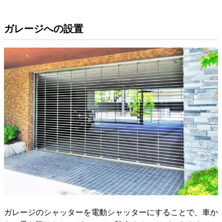
ガレージへの設置
ガレージのシャッターを電動シャッターにすることで、車か