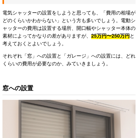
電気シャッターの設置をしようと思っても、「費用の相場が
どのくらいかわからない」という方も多いでしょう。電動シ
ャッターの費用は設置する場所、開口幅やシャッター本体の
素材によってかなりの差がありますが、
25万円〜250万円
と
考えておくとよいでしょう。
それぞれ「窓」への設置と「ガレージ」への設置には、どれ
くらいの費用が必要なのか、みていきましょう。
窓への設置