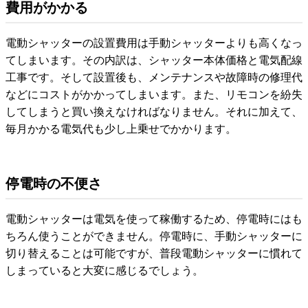
費用がかかる
電動シャッターの設置費用は手動シャッターよりも高くなっ
てしまいます。その内訳は、シャッター本体価格と電気配線
工事です。そして設置後も、メンテナンスや故障時の修理代
などにコストがかかってしまいます。また、リモコンを紛失
してしまうと買い換えなければなりません。それに加えて、
毎月かかる電気代も少し上乗せでかかります。
停電時の不便さ
電動シャッターは電気を使って稼働するため、停電時にはも
ちろん使うことができません。停電時に、手動シャッターに
切り替えることは可能ですが、普段電動シャッターに慣れて
しまっていると大変に感じるでしょう。