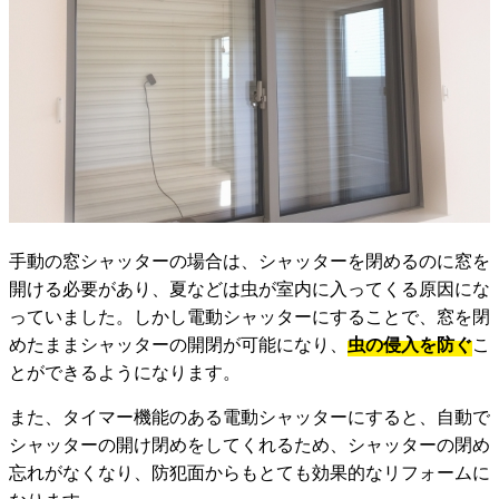
手動の窓シャッターの場合は、シャッターを閉めるのに窓を
開ける必要があり、夏などは虫が室内に入ってくる原因にな
っていました。しかし電動シャッターにすることで、窓を閉
めたままシャッターの開閉が可能になり、
虫の侵入を防ぐ
こ
とができるようになります。
また、タイマー機能のある電動シャッターにすると、自動で
シャッターの開け閉めをしてくれるため、シャッターの閉め
忘れがなくなり、防犯面からもとても効果的なリフォームに