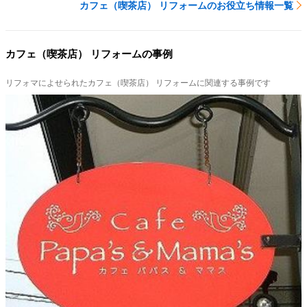
カフェ（喫茶店） リフォームのお役立ち情報一覧
カフェ（喫茶店） リフォームの事例
リフォマによせられたカフェ（喫茶店） リフォームに関連する事例です