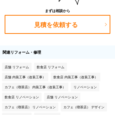
まずは相談から
見積を依頼する
関連リフォーム・修理
店舗 リフォーム
飲食店 リフォーム
店舗 内装工事（改装工事）
飲食店 内装工事（改装工事）
カフェ（喫茶店） 内装工事（改装工事）
リノベーション
飲食店 リノベーション
店舗 リノベーション
カフェ（喫茶店） リノベーション
カフェ（喫茶店） デザイン