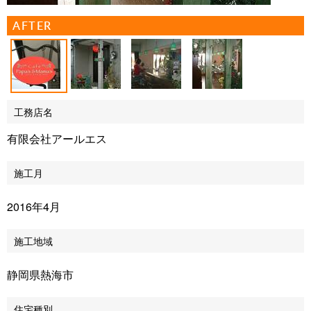
AFTER
工務店名
有限会社アールエス
施工月
2016年4月
施工地域
静岡県熱海市
住宅種別