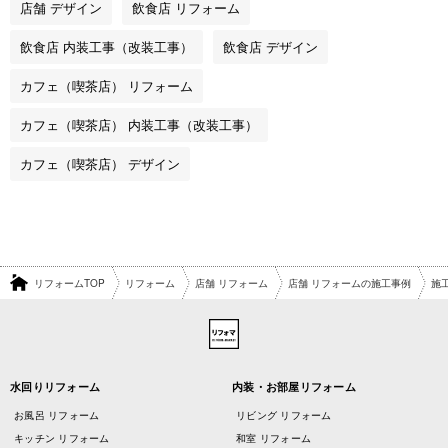
店舗 デザイン
飲食店 リフォーム
飲食店 内装工事（改装工事）
飲食店 デザイン
カフェ（喫茶店） リフォーム
カフェ（喫茶店） 内装工事（改装工事）
カフェ（喫茶店） デザイン
リフォームTOP
リフォーム
店舗 リフォーム
店舗 リフォームの施工事例
施
水回りリフォーム
内装・お部屋リフォーム
お風呂 リフォーム
リビング リフォーム
キッチン リフォーム
和室 リフォーム