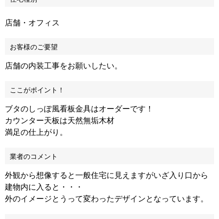
店舗・オフィス
お客様のご要望
店舗の内装工事をお願いしたい。
ここがポイント！
ブタのしっぽ風看板金具はオーダーです！
カウンター天板は天然無垢木材
満足の仕上がり。
業者のコメント
外観から想像すると一般住宅に見えますがいざ入り口から
建物内に入ると・・・
外のイメージとうって変わったデザインとなっています。