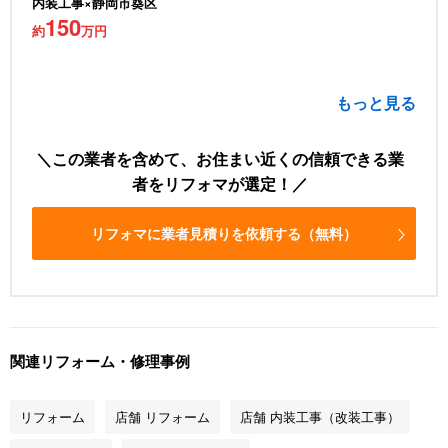
内装工事×静岡市葵区
150
約
万円
もっと見る
この業者を含めて、お住まい近くの信頼できる業
者をリフォマが選定！
リフォマに業者見積りを依頼する（無料）
関連リフォーム・修理事例
リフォーム
店舗 リフォーム
店舗 内装工事（改装工事）