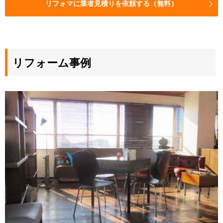
リフォマに業者見積りを依頼する（無料）
リフォーム事例