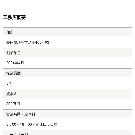
工務店概要
住所
静岡県沼津市足高405-493
創業年月
2004年4月
従業員数
5名
資本金
300万円
営業時間・定休日
8：00～18：00／定休日：日曜
ホームページ