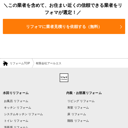
この業者を含めて、お住まい近くの信頼できる業者をリ
フォマが選定！
リフォマに業者見積りを依頼する（無料）
リフォームTOP
有限会社アールエス
水回りリフォーム
内装・お部屋リフォーム
お風呂 リフォーム
リビング リフォーム
キッチン リフォーム
和室 リフォーム
システムキッチン リフォーム
床 リフォーム
トイレ リフォーム
階段 リフォーム
洗面所 リフォーム