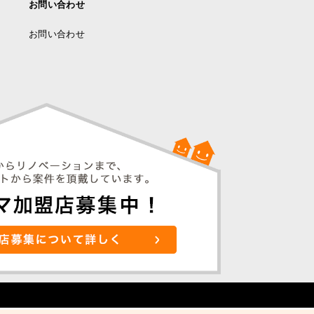
お問い合わせ
お問い合わせ