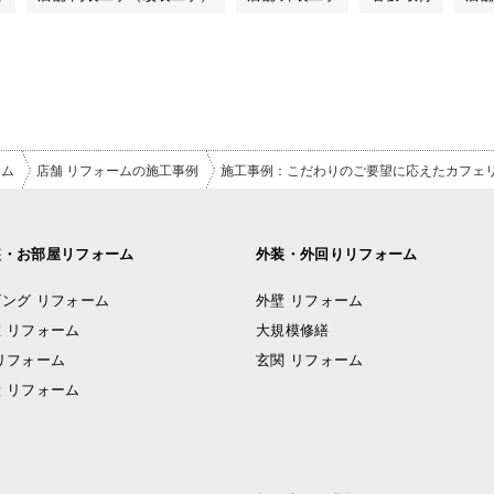
ーム
店舗 リフォームの施工事例
施工事例：こだわりのご要望に応えたカフェリ
装・お部屋リフォーム
外装・外回りリフォーム
ング リフォーム
外壁 リフォーム
 リフォーム
大規模修繕
リフォーム
玄関 リフォーム
 リフォーム