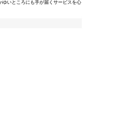
かゆいところにも手が届くサービスを心