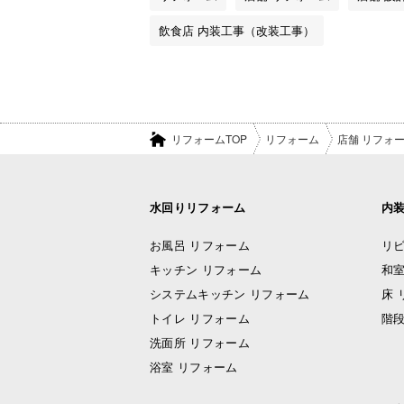
飲食店 内装工事（改装工事）
リフォームTOP
リフォーム
店舗 リフォ
水回りリフォーム
内
お風呂 リフォーム
リビ
キッチン リフォーム
和室
システムキッチン リフォーム
床 
トイレ リフォーム
階段
洗面所 リフォーム
浴室 リフォーム