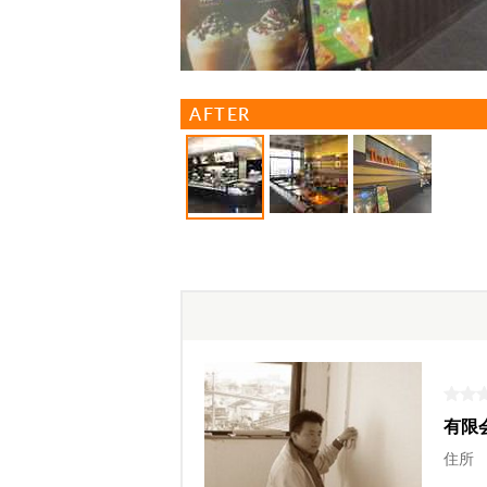
AFTER
有限
住所