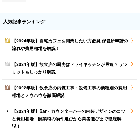
人気記事ランキング
【2024年版】自宅カフェを開業したい方必見 保健所申請の
1
流れや費用相場を解説！
【2024年版】飲食店の厨房はドライキッチンが最適？ デメ
2
リットもしっかり解説
【2022年版】飲食店の内装工事・設備工事の業種別の費用
3
相場とノウハウを徹底解説
【2024年版】Bar・カウンターバーの内装デザインのコツ
4
と費用相場 開業時の物件選びから業者選びまで徹底解
説！