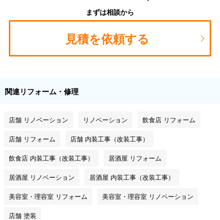
まずは相談から
見積を依頼する
関連リフォーム・修理
店舗 リノベーション
リノベーション
飲食店 リフォーム
店舗 リフォーム
店舗 内装工事（改装工事）
飲食店 内装工事（改装工事）
居酒屋 リフォーム
居酒屋 リノベーション
居酒屋 内装工事（改装工事）
美容室・理容室 リフォーム
美容室・理容室 リノベーション
店舗 塗装