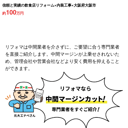
信頼と実績の飲食店リフォーム×内装工事×大阪府大阪市
100
約
万円
リフォマは中間業者を介さずに、ご要望に合う専門業者
を直接ご紹介します。中間マージンが上乗せされないた
め、管理会社や営業会社などより安く費用を抑えること
ができます。