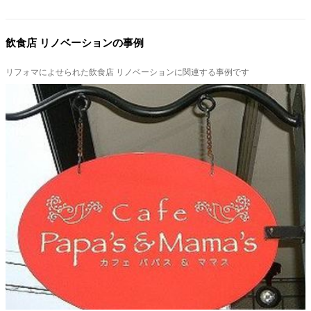
飲食店 リノベーションの事例
リフォマによせられた飲食店 リノベーションに関連する事例です