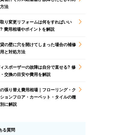
方法
取り変更リフォームは何をすればいい
? 費用相場やポイントを解説
貸の壁に穴を開けてしまった場合の補修
用と対処方法
ィスポーザーの故障は自分で直せる? 修
・交換の目安や費用を解説
の張り替え費用相場｜フローリング・ク
ションフロア・カーペット・タイルの種
別に解説
ある質問