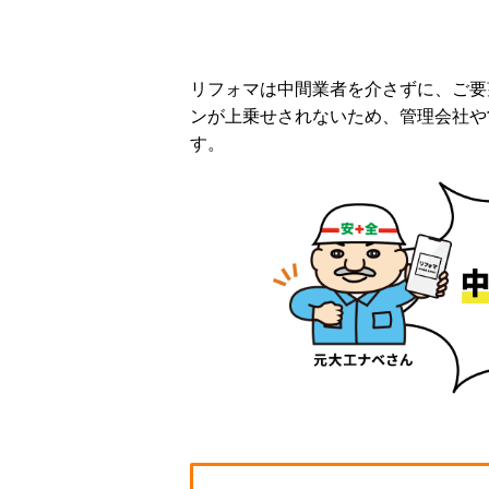
リフォマは中間業者を介さずに、ご要
ンが上乗せされないため、管理会社や
す。