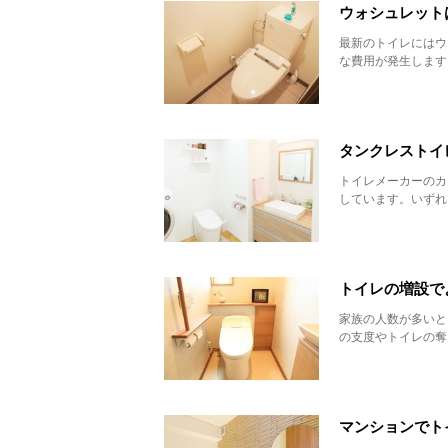
ウォシュレット
最新のトイレにはウ
な費用が発生します
タンクレストイ
トイレメーカーのカ
しています。いずれ
トイレの増設で
家族の人数が多いと
の支度やトイレの奪
マンションでト