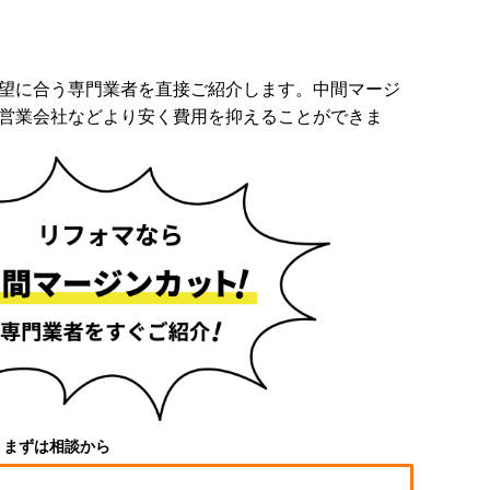
望に合う専門業者を直接ご紹介します。中間マージ
営業会社などより安く費用を抑えることができま
まずは相談から