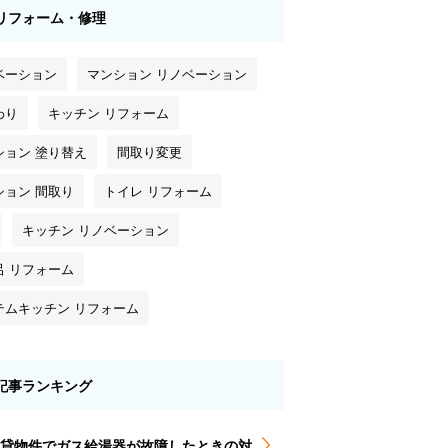
リフォーム・修理
ベーション
マンション リノベーション
わり
キッチン リフォーム
ション 塗り替え
間取り変更
ション 間取り
トイレ リフォーム
キッチン リノベーション
呂 リフォーム
テムキッチン リフォーム
記事ランキング
貸物件でガス給湯器が故障したときの対