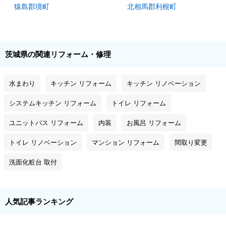
猿島郡境町
北相馬郡利根町
茨城県の関連リフォーム・修理
水まわり
キッチン リフォーム
キッチン リノベーション
システムキッチン リフォーム
トイレ リフォーム
ユニットバス リフォーム
内装
お風呂 リフォーム
トイレ リノベーション
マンション リフォーム
間取り変更
洗面化粧台 取付
人気記事ランキング