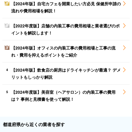
【2024年版】自宅カフェを開業したい方必見 保健所申請の
1
流れや費用相場を解説！
【2022年度版】店舗の内装工事の費用相場と業者選びのポ
2
イントを解説します！
【2024年版】オフィスの内装工事の費用相場と工事の流
3
れ・費用を抑えるポイントをご紹介
【2024年版】飲食店の厨房はドライキッチンが最適？ デメ
4
リットもしっかり解説
【2024年度版】美容室（ヘアサロン）の内装工事の費用
5
は？ 事例と見積書を使って解説！
都道府県から近くの業者を探す