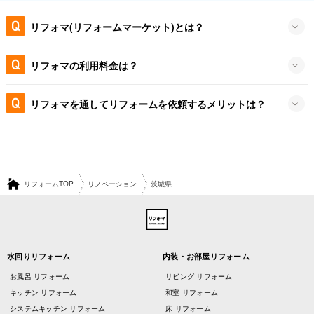
リフォマ(リフォームマーケット)とは？
リフォマの利用料金は？
リフォマを通してリフォームを依頼するメリットは？
リフォームTOP
リノベーション
茨城県
水回りリフォーム
内装・お部屋リフォーム
お風呂 リフォーム
リビング リフォーム
キッチン リフォーム
和室 リフォーム
システムキッチン リフォーム
床 リフォーム