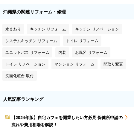
沖縄県の関連リフォーム・修理
水まわり
キッチン リフォーム
キッチン リノベーション
システムキッチン リフォーム
トイレ リフォーム
ユニットバス リフォーム
内装
お風呂 リフォーム
トイレ リノベーション
マンション リフォーム
間取り変更
洗面化粧台 取付
人気記事ランキング
【2024年版】自宅カフェを開業したい方必見 保健所申請の
1
流れや費用相場を解説！