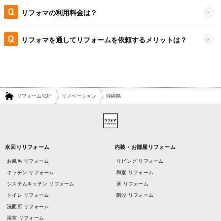
リフォマの利用料金は？
リフォマを通してリフォームを依頼するメリットは？
リフォームTOP
リノベーション
沖縄県
水回りリフォーム
内装・お部屋リフォーム
お風呂 リフォーム
リビング リフォーム
キッチン リフォーム
和室 リフォーム
システムキッチン リフォーム
床 リフォーム
トイレ リフォーム
階段 リフォーム
洗面所 リフォーム
浴室 リフォーム