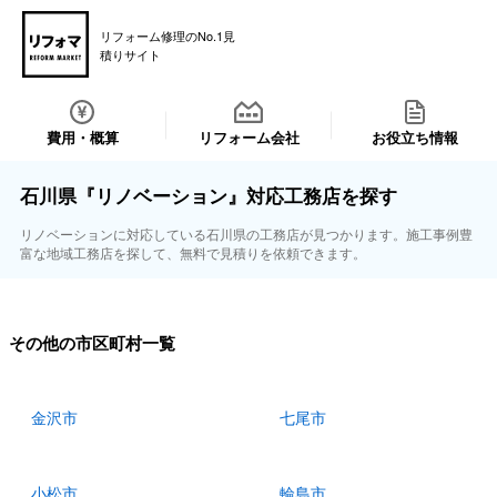
リフォーム修理のNo.1見
積りサイト
費用・概算
リフォーム会社
お役立ち情報
石川県『リノベーション』対応工務店を探す
リノベーションに対応している石川県の工務店が見つかります。施工事例豊
富な地域工務店を探して、無料で見積りを依頼できます。
その他の市区町村一覧
金沢市
七尾市
小松市
輪島市