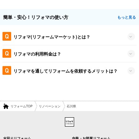
簡単・安心！リフォマの使い方
もっと見る
リフォマ(リフォームマーケット)とは？
リフォマの利用料金は？
リフォマを通してリフォームを依頼するメリットは？
リフォームTOP
リノベーション
石川県
水回りリフォーム
内装・お部屋リフォーム