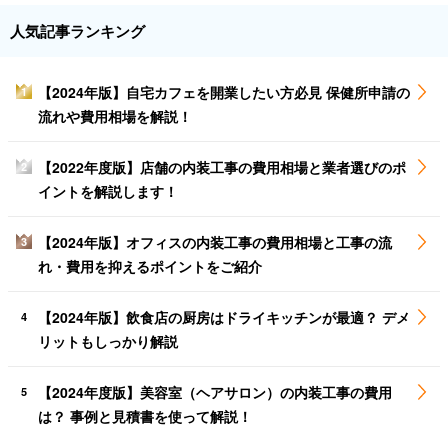
人気記事ランキング
【2024年版】自宅カフェを開業したい方必見 保健所申請の
1
流れや費用相場を解説！
【2022年度版】店舗の内装工事の費用相場と業者選びのポ
2
イントを解説します！
【2024年版】オフィスの内装工事の費用相場と工事の流
3
れ・費用を抑えるポイントをご紹介
【2024年版】飲食店の厨房はドライキッチンが最適？ デメ
4
リットもしっかり解説
【2024年度版】美容室（ヘアサロン）の内装工事の費用
5
は？ 事例と見積書を使って解説！