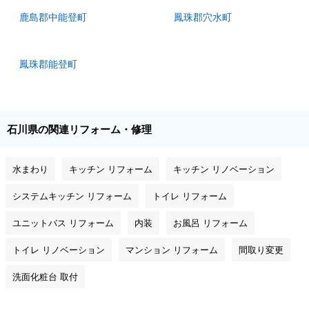
鹿島郡中能登町
鳳珠郡穴水町
鳳珠郡能登町
石川県の関連リフォーム・修理
水まわり
キッチン リフォーム
キッチン リノベーション
システムキッチン リフォーム
トイレ リフォーム
ユニットバス リフォーム
内装
お風呂 リフォーム
トイレ リノベーション
マンション リフォーム
間取り変更
洗面化粧台 取付