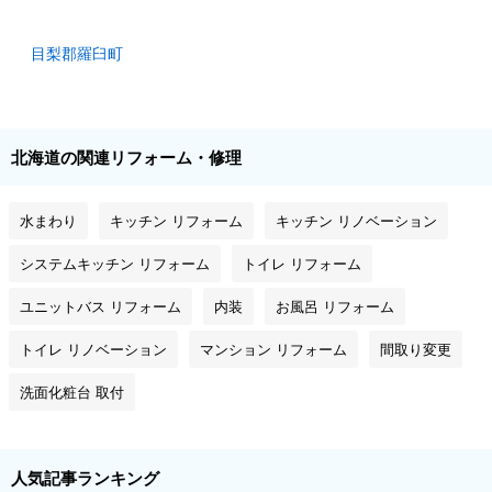
目梨郡羅臼町
北海道の関連リフォーム・修理
水まわり
キッチン リフォーム
キッチン リノベーション
システムキッチン リフォーム
トイレ リフォーム
ユニットバス リフォーム
内装
お風呂 リフォーム
トイレ リノベーション
マンション リフォーム
間取り変更
洗面化粧台 取付
人気記事ランキング