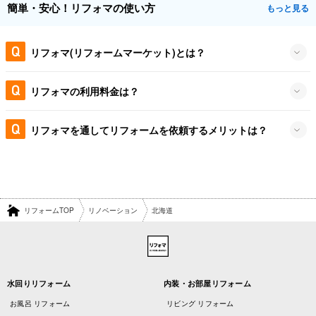
簡単・安心！リフォマの使い方
もっと見る
リフォマ(リフォームマーケット)とは？
リフォマの利用料金は？
リフォマを通してリフォームを依頼するメリットは？
リフォームTOP
リノベーション
北海道
水回りリフォーム
内装・お部屋リフォーム
お風呂 リフォーム
リビング リフォーム