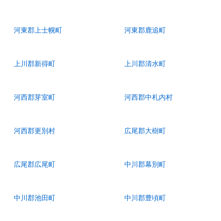
河東郡上士幌町
河東郡鹿追町
上川郡新得町
上川郡清水町
河西郡芽室町
河西郡中札内村
河西郡更別村
広尾郡大樹町
広尾郡広尾町
中川郡幕別町
中川郡池田町
中川郡豊頃町