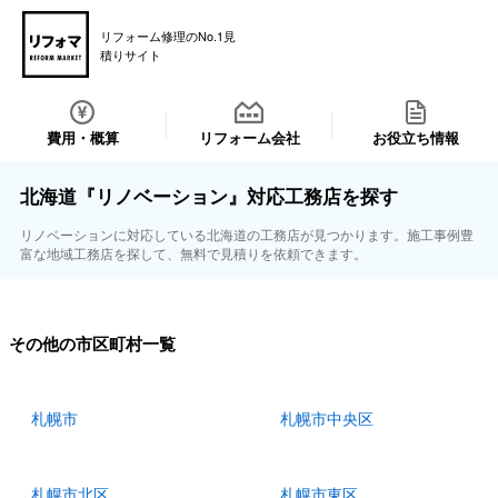
リフォーム修理のNo.1見
積りサイト
費用・概算
リフォーム会社
お役立ち情報
北海道『リノベーション』対応工務店を探す
リノベーションに対応している北海道の工務店が見つかります。施工事例豊
富な地域工務店を探して、無料で見積りを依頼できます。
その他の市区町村一覧
札幌市
札幌市中央区
札幌市北区
札幌市東区