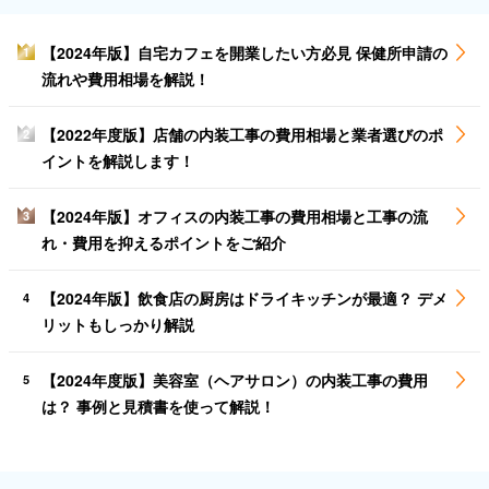
【2024年版】自宅カフェを開業したい方必見 保健所申請の
1
流れや費用相場を解説！
【2022年度版】店舗の内装工事の費用相場と業者選びのポ
2
イントを解説します！
【2024年版】オフィスの内装工事の費用相場と工事の流
3
れ・費用を抑えるポイントをご紹介
【2024年版】飲食店の厨房はドライキッチンが最適？ デメ
4
リットもしっかり解説
【2024年度版】美容室（ヘアサロン）の内装工事の費用
5
は？ 事例と見積書を使って解説！