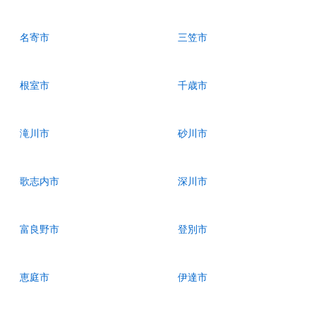
名寄市
三笠市
根室市
千歳市
滝川市
砂川市
歌志内市
深川市
富良野市
登別市
恵庭市
伊達市