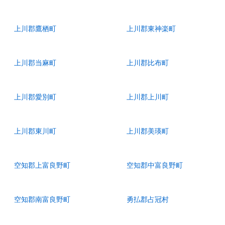
上川郡鷹栖町
上川郡東神楽町
上川郡当麻町
上川郡比布町
上川郡愛別町
上川郡上川町
上川郡東川町
上川郡美瑛町
空知郡上富良野町
空知郡中富良野町
空知郡南富良野町
勇払郡占冠村