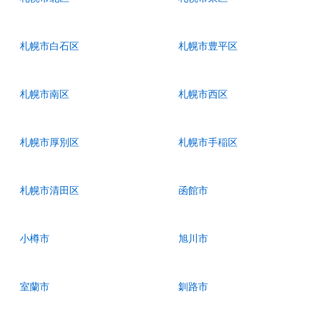
札幌市白石区
札幌市豊平区
札幌市南区
札幌市西区
札幌市厚別区
札幌市手稲区
札幌市清田区
函館市
小樽市
旭川市
室蘭市
釧路市