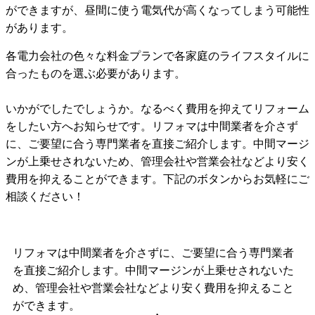
ができますが、昼間に使う電気代が高くなってしまう可能性
があります。
各電力会社の色々な料金プランで各家庭のライフスタイルに
合ったものを選ぶ必要があります。
いかがでしたでしょうか。なるべく費用を抑えてリフォーム
をしたい方へお知らせです。リフォマは中間業者を介さず
に、ご要望に合う専門業者を直接ご紹介します。中間マージ
ンが上乗せされないため、管理会社や営業会社などより安く
費用を抑えることができます。下記のボタンからお気軽にご
相談ください！
リフォマは中間業者を介さずに、ご要望に合う専門業者
を直接ご紹介します。中間マージンが上乗せされないた
め、管理会社や営業会社などより安く費用を抑えること
ができます。