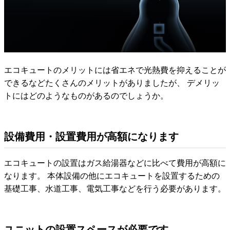
エコキュートのメリットには省エネで光熱費を抑えることが
できるなどたくさんのメリットがありましたが、 デメリッ
トにはどのようなものがあるのでしょうか。
設備費用・設置費用が高額になります
エコキュートの設置はガス給湯器などに比べて費用が高額に
なります。 本体設備の他にエコキュートを設置するための
基礎工事、水道工事、電気工事などを行う必要があります。
ユニットの設置スペースが必要です