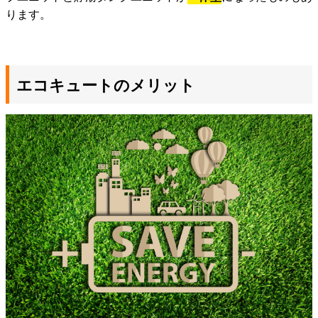
ります。
エコキュートのメリット