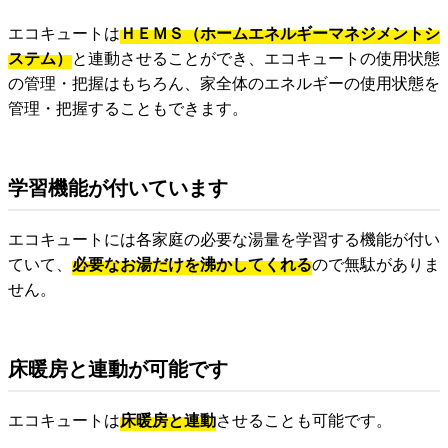
エコキュートは
ＨＥＭＳ（ホームエネルギーマネジメントシ
ステム）
と連動させることができ、エコキュートの使用状態
の管理・把握はもちろん、家全体のエネルギーの使用状態を
管理・把握することもできます。
学習機能が付いています
エコキュートには各家庭の必要な湯量を学習する機能が付い
ていて、
必要なお湯だけを沸かしてくれる
ので無駄がありま
せん。
床暖房と連動が可能です
エコキュートは
床暖房と連動
させることも可能です。