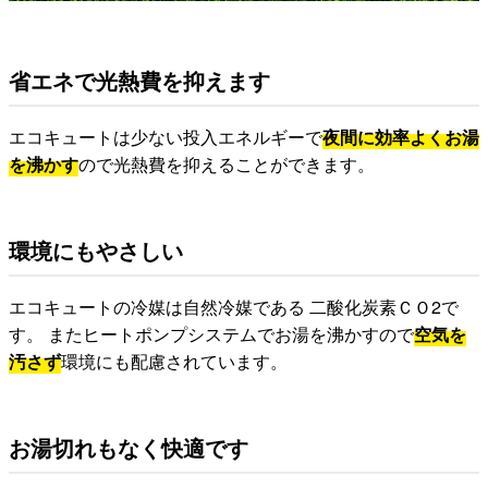
省エネで光熱費を抑えます
エコキュートは少ない投入エネルギーで
夜間に効率よくお湯
を沸かす
ので光熱費を抑えることができます。
環境にもやさしい
エコキュートの冷媒は自然冷媒である 二酸化炭素ＣＯ2で
す。 またヒートポンプシステムでお湯を沸かすので
空気を
汚さず
環境にも配慮されています。
お湯切れもなく快適です