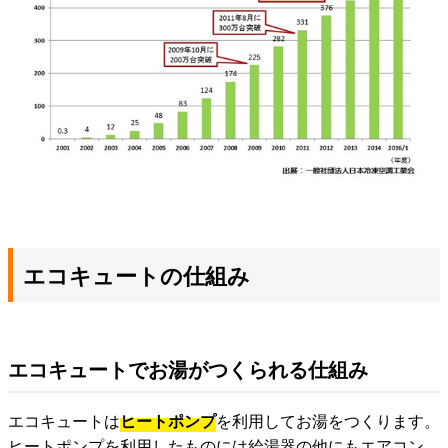
エコキュートの仕組み
エコキュートでお湯がつくられる仕組み
エコキュートは
ヒートポンプ
を利用してお湯をつくります。
ヒートポンプを利用したものには給湯器の他にもエアコン、