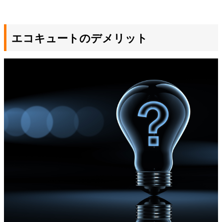
エコキュートのデメリット