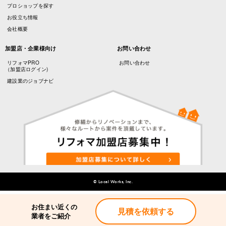
プロショップを探す
お役立ち情報
会社概要
加盟店・企業様向け
お問い合わせ
リフォマPRO
お問い合わせ
（加盟店ログイン)
建設業のジョブナビ
© Local Works, Inc.
お住まい近くの
見積を依頼する
業者をご紹介