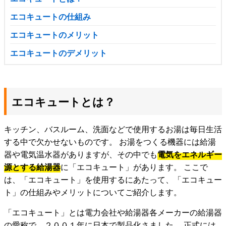
エコキュートの仕組み
エコキュートのメリット
エコキュートのデメリット
エコキュートとは？
キッチン、バスルーム、洗面などで使用するお湯は毎日生活
する中で欠かせないものです。 お湯をつくる機器には給湯
器や電気温水器がありますが、その中でも
電気をエネルギー
源とする給湯器
に「エコキュート」があります。 ここで
は、「エコキュート」を使用するにあたって、「エコキュー
ト」の仕組みやメリットについてご紹介します。
「エコキュート」とは電力会社や給湯器各メーカーの給湯器
の愛称で、２００１年に日本で製品化さました。 正式には