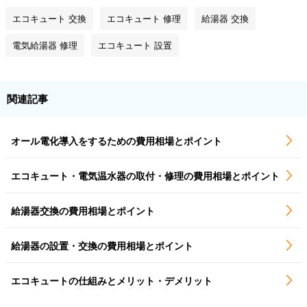
エコキュート 交換
エコキュート 修理
給湯器 交換
電気給湯器 修理
エコキュート 設置
関連記事
オール電化導入をするための費用相場とポイント
エコキュート・電気温水器の取付・修理の費用相場とポイント
給湯器交換の費用相場とポイント
給湯器の設置・交換の費用相場とポイント
エコキュートの仕組みとメリット・デメリット