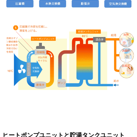
ヒートポンプユニットと貯湯タンクユニット