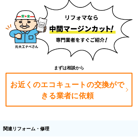
まずは相談から
お近くのエコキュートの交換がで
きる業者に依頼
関連リフォーム・修理