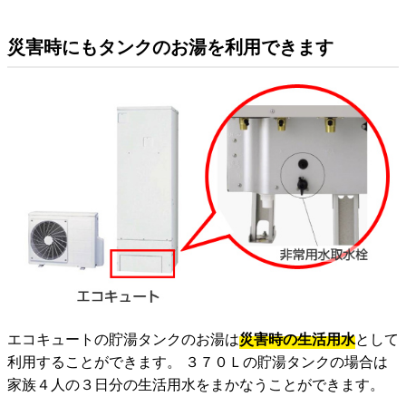
災害時にもタンクのお湯を利用できます
エコキュートの貯湯タンクのお湯は
災害時の生活用水
として
利用することができます。 ３７０Ｌの貯湯タンクの場合は
家族４人の３日分の生活用水をまかなうことができます。