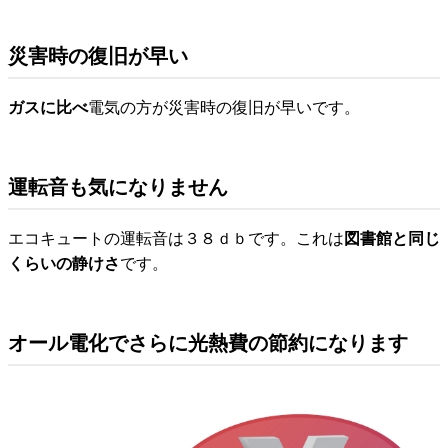
災害時の復旧が早い
ガスに比べ
電気の方が災害時の復旧が早いです。
運転音も気になりません
エコキュートの運転音は３８ｄｂです。これは
図書館と同じ
くらいの静けさ
です。
オール電化でさらに光熱費の節約になります