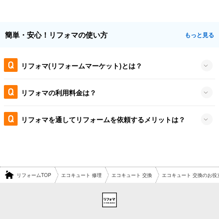
簡単・安心！リフォマの使い方
もっと見る
リフォマ(リフォームマーケット)とは？
リフォマの利用料金は？
リフォマを通してリフォームを依頼するメリットは？
リフォームTOP
エコキュート 修理
エコキュート 交換
エコキュート 交換のお役