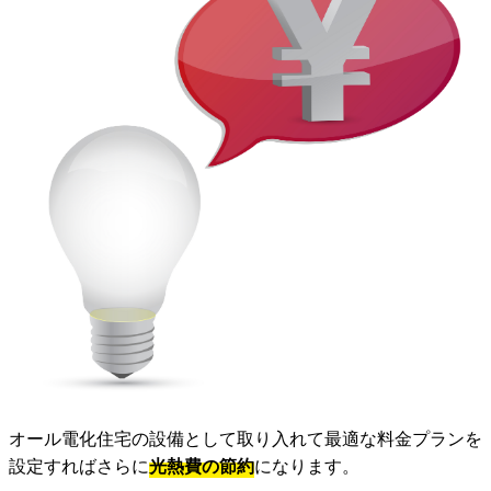
オール電化住宅の設備として取り入れて最適な料金プランを
設定すればさらに
光熱費の節約
になります。