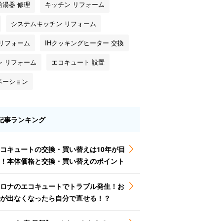
給湯器 修理
キッチン リフォーム
システムキッチン リフォーム
 リフォーム
IHクッキングヒーター 交換
レ リフォーム
エコキュート 設置
ベーション
記事ランキング
コキュートの交換・買い替えは10年が目
！本体価格と交換・買い替えのポイント
ロナのエコキュートでトラブル発生！お
が出なくなったら自分で直せる！？