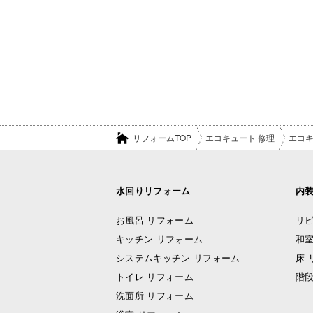
リフォームTOP
エコキュート 修理
エコキ
水回りリフォーム
内
お風呂 リフォーム
リビ
キッチン リフォーム
和室
システムキッチン リフォーム
床 
トイレ リフォーム
階段
洗面所 リフォーム