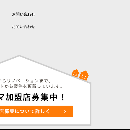
お問い合わせ
お問い合わせ