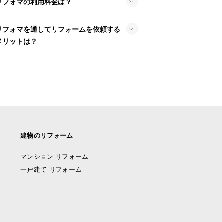
リフォマの利用料金は？
リフォマを通してリフォームを依頼する
メリットは？
建物のリフォーム
マンション リフォーム
一戸建て リフォーム