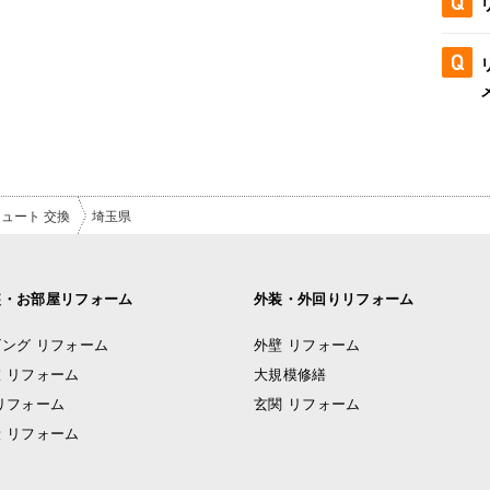
ュート 交換
埼玉県
装・お部屋リフォーム
外装・外回りリフォーム
ング リフォーム
外壁 リフォーム
 リフォーム
大規模修繕
リフォーム
玄関 リフォーム
 リフォーム