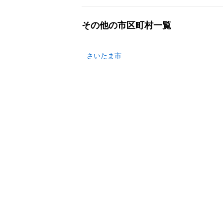
その他の市区町村一覧
さいたま市