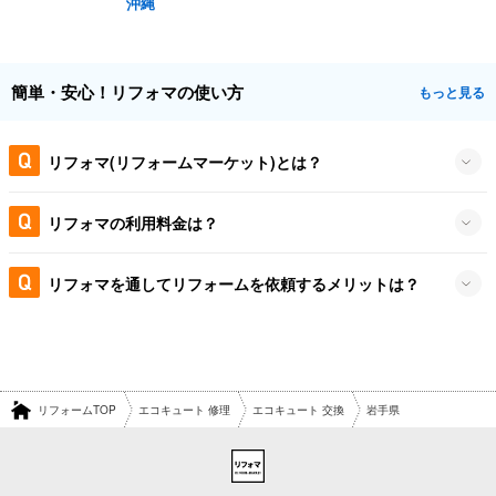
沖縄
簡単・安心！リフォマの使い方
もっと見る
リフォマ(リフォームマーケット)とは？
リフォマの利用料金は？
リフォマを通してリフォームを依頼するメリットは？
リフォームTOP
エコキュート 修理
エコキュート 交換
岩手県