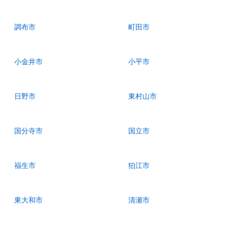
調布市
町田市
小金井市
小平市
日野市
東村山市
国分寺市
国立市
福生市
狛江市
東大和市
清瀬市