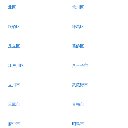
北区
荒川区
板橋区
練馬区
足立区
葛飾区
江戸川区
八王子市
立川市
武蔵野市
三鷹市
青梅市
府中市
昭島市