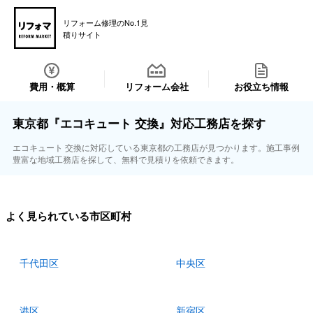
リフォーム修理のNo.1見
積りサイト
費用・概算
リフォーム会社
お役立ち情報
東京都『エコキュート 交換』対応工務店を探す
エコキュート 交換に対応している東京都の工務店が見つかります。施工事例
豊富な地域工務店を探して、無料で見積りを依頼できます。
よく見られている市区町村
千代田区
中央区
港区
新宿区