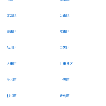
文京区
台東区
墨田区
江東区
品川区
目黒区
大田区
世田谷区
渋谷区
中野区
杉並区
豊島区