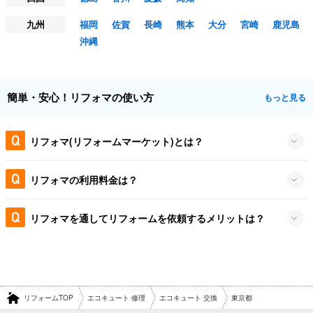
九州
福岡
佐賀
長崎
熊本
大分
宮崎
鹿児島
沖縄
簡単・安心！リフォマの使い方
もっと見る
リフォマ(リフォームマーケット)とは？
リフォマの利用料金は？
リフォマを通してリフォームを依頼するメリットは？
リフォームTOP
エコキュート 修理
エコキュート 交換
東京都