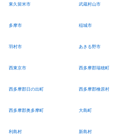
東久留米市
武蔵村山市
多摩市
稲城市
羽村市
あきる野市
西東京市
西多摩郡瑞穂町
西多摩郡日の出町
西多摩郡檜原村
西多摩郡奥多摩町
大島町
利島村
新島村