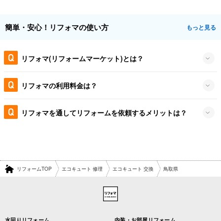
簡単・安心！リフォマの使い方
もっと見る
リフォマ(リフォームマーケット)とは？
リフォマの利用料金は？
リフォマを通してリフォームを依頼するメリットは？
リフォームTOP
エコキュート 修理
エコキュート 交換
鳥取県
水回りリフォーム
内装・お部屋リフォーム