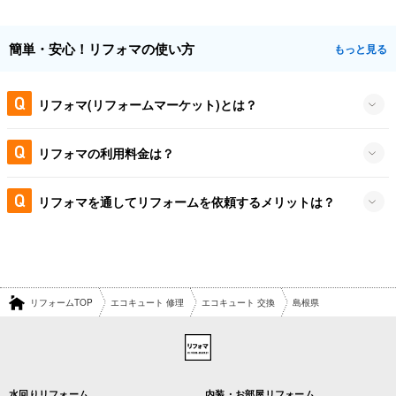
簡単・安心！リフォマの使い方
もっと見る
リフォマ(リフォームマーケット)とは？
リフォマの利用料金は？
リフォマを通してリフォームを依頼するメリットは？
リフォームTOP
エコキュート 修理
エコキュート 交換
島根県
水回りリフォーム
内装・お部屋リフォーム