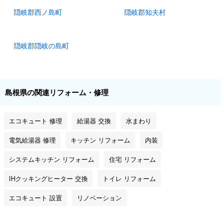
隠岐郡西ノ島町
隠岐郡知夫村
隠岐郡隠岐の島町
島根県の関連リフォーム・修理
エコキュート 修理
給湯器 交換
水まわり
電気給湯器 修理
キッチン リフォーム
内装
システムキッチン リフォーム
住宅 リフォーム
IHクッキングヒーター 交換
トイレ リフォーム
エコキュート 設置
リノベーション