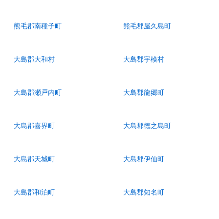
熊毛郡南種子町
熊毛郡屋久島町
大島郡大和村
大島郡宇検村
大島郡瀬戸内町
大島郡龍郷町
大島郡喜界町
大島郡徳之島町
大島郡天城町
大島郡伊仙町
大島郡和泊町
大島郡知名町