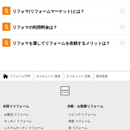
リフォマ(リフォームマーケット)とは？
リフォマの利用料金は？
リフォマを通してリフォームを依頼するメリットは？
リフォームTOP
エコキュート 修理
エコキュート 交換
鹿児島県
水回りリフォーム
内装・お部屋リフォーム
お風呂 リフォーム
リビング リフォーム
キッチン リフォーム
和室 リフォーム
システムキッチン リフォーム
床 リフォーム