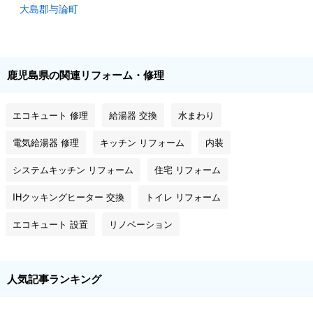
大島郡与論町
鹿児島県の関連リフォーム・修理
エコキュート 修理
給湯器 交換
水まわり
電気給湯器 修理
キッチン リフォーム
内装
システムキッチン リフォーム
住宅 リフォーム
IHクッキングヒーター 交換
トイレ リフォーム
エコキュート 設置
リノベーション
人気記事ランキング