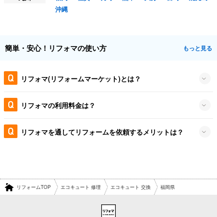
沖縄
簡単・安心！リフォマの使い方
もっと見る
リフォマ(リフォームマーケット)とは？
リフォマの利用料金は？
リフォマを通してリフォームを依頼するメリットは？
リフォームTOP
エコキュート 修理
エコキュート 交換
福岡県