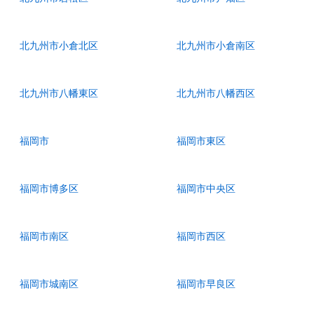
北九州市小倉北区
北九州市小倉南区
北九州市八幡東区
北九州市八幡西区
福岡市
福岡市東区
福岡市博多区
福岡市中央区
福岡市南区
福岡市西区
福岡市城南区
福岡市早良区