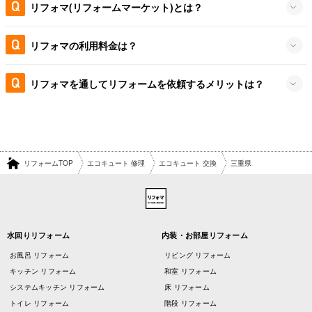
リフォマ(リフォームマーケット)とは？
リフォマの利用料金は？
リフォマを通してリフォームを依頼するメリットは？
リフォームTOP
エコキュート 修理
エコキュート 交換
三重県
水回りリフォーム
内装・お部屋リフォーム
お風呂 リフォーム
リビング リフォーム
キッチン リフォーム
和室 リフォーム
システムキッチン リフォーム
床 リフォーム
トイレ リフォーム
階段 リフォーム