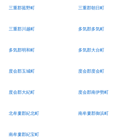
三重郡菰野町
三重郡朝日町
三重郡川越町
多気郡多気町
多気郡明和町
多気郡大台町
度会郡玉城町
度会郡度会町
度会郡大紀町
度会郡南伊勢町
北牟婁郡紀北町
南牟婁郡御浜町
南牟婁郡紀宝町