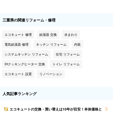
三重県の関連リフォーム・修理
エコキュート 修理
給湯器 交換
水まわり
電気給湯器 修理
キッチン リフォーム
内装
システムキッチン リフォーム
住宅 リフォーム
IHクッキングヒーター 交換
トイレ リフォーム
エコキュート 設置
リノベーション
人気記事ランキング
エコキュートの交換・買い替えは10年が目安！本体価格と
1