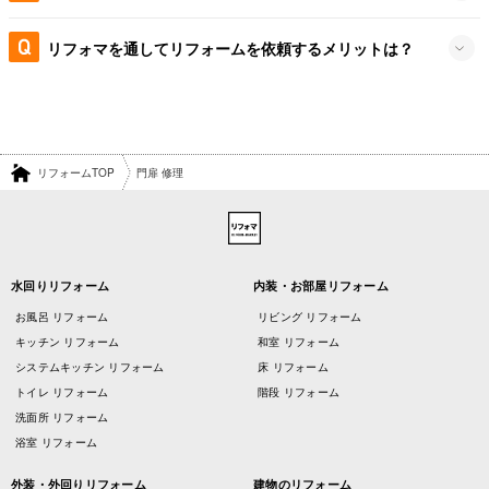
リフォマを通してリフォームを依頼するメリットは？
リフォームTOP
門扉 修理
水回りリフォーム
内装・お部屋リフォーム
お風呂 リフォーム
リビング リフォーム
キッチン リフォーム
和室 リフォーム
システムキッチン リフォーム
床 リフォーム
トイレ リフォーム
階段 リフォーム
洗面所 リフォーム
浴室 リフォーム
外装・外回りリフォーム
建物のリフォーム