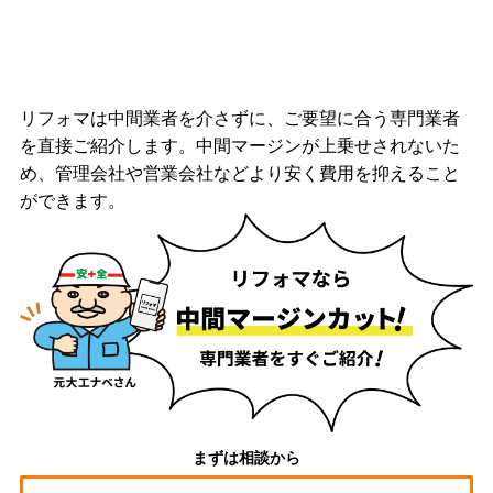
リフォマは中間業者を介さずに、ご要望に合う専門業者
を直接ご紹介します。中間マージンが上乗せされないた
め、管理会社や営業会社などより安く費用を抑えること
ができます。
まずは相談から