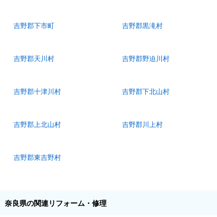
吉野郡下市町
吉野郡黒滝村
吉野郡天川村
吉野郡野迫川村
吉野郡十津川村
吉野郡下北山村
吉野郡上北山村
吉野郡川上村
吉野郡東吉野村
奈良県の関連リフォーム・修理