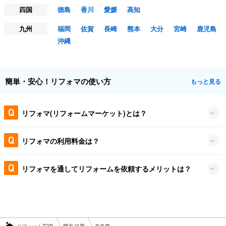
四国
徳島
香川
愛媛
高知
九州
福岡
佐賀
長崎
熊本
大分
宮崎
鹿児島
沖縄
簡単・安心！リフォマの使い方
もっと見る
リフォマ(リフォームマーケット)とは？
リフォマの利用料金は？
リフォマを通してリフォームを依頼するメリットは？