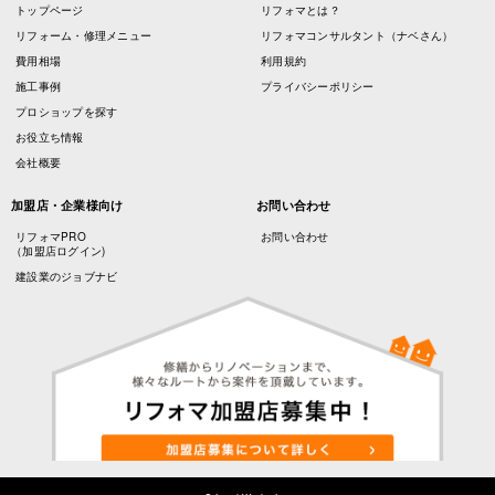
トップページ
リフォマとは？
リフォーム・修理メニュー
リフォマコンサルタント（ナベさん）
費用相場
利用規約
施工事例
プライバシーポリシー
プロショップを探す
お役立ち情報
会社概要
加盟店・企業様向け
お問い合わせ
リフォマPRO
お問い合わせ
（加盟店ログイン)
建設業のジョブナビ