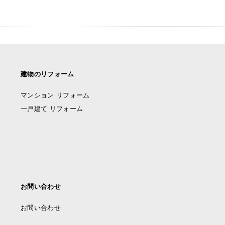
建物のリフォーム
マンション リフォーム
一戸建て リフォーム
お問い合わせ
お問い合わせ