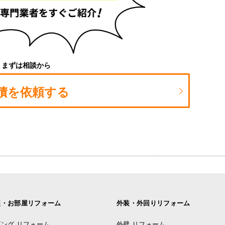
まずは相談から
積を依頼する
装・お部屋リフォーム
外装・外回りリフォーム
ング リフォーム
外壁 リフォーム