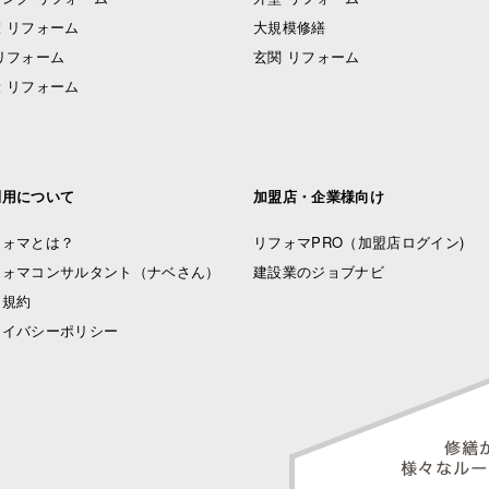
 リフォーム
大規模修繕
リフォーム
玄関 リフォーム
 リフォーム
利用について
加盟店・企業様向け
フォマとは？
リフォマPRO
（加盟店ログイン)
フォマコンサルタント（ナベさん）
建設業のジョブナビ
用規約
ライバシーポリシー