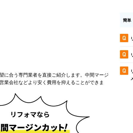
簡単
望に合う専門業者を直接ご紹介します。中間マージ
営業会社などより安く費用を抑えることができま