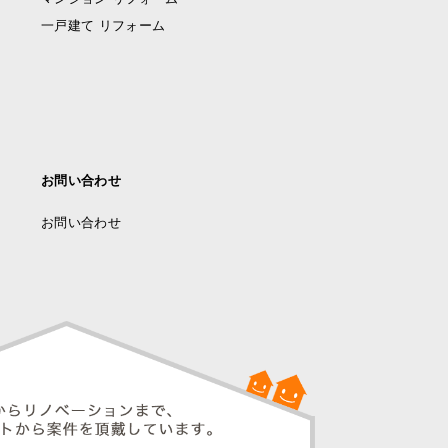
一戸建て リフォーム
お問い合わせ
お問い合わせ