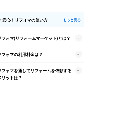
・安心！リフォマの使い方
もっと見る
リフォマ(リフォームマーケット)とは？
リフォマの利用料金は？
リフォマを通してリフォームを依頼する
メリットは？